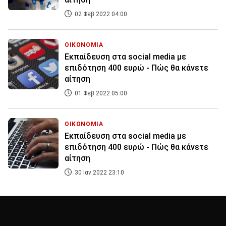
02 Φεβ 2022 04:00
ΟΙΚΟΝΟΜΙΑ
Εκπαίδευση στα social media με
επιδότηση 400 ευρώ - Πώς θα κάνετε
αίτηση
01 Φεβ 2022 05:00
ΟΙΚΟΝΟΜΙΑ
Εκπαίδευση στα social media με
επιδότηση 400 ευρώ - Πώς θα κάνετε
αίτηση
30 Ιαν 2022 23:10