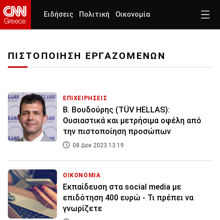
Ειδήσεις
Πολιτική
Οικονομία
ΠΙΣΤΟΠΟΙΗΣΗ ΕΡΓΑΖΟΜΕΝΩΝ
ΕΠΙΧΕΙΡΗΣΕΙΣ
Β. Βουδούρης (TÜV HELLAS):
Ουσιαστικά και μετρήσιμα οφέλη από
την πιστοποίηση προσώπων
08 Δεκ 2023 13:19
ΟΙΚΟΝΟΜΙΑ
Εκπαίδευση στα social media με
επιδότηση 400 ευρώ - Τι πρέπει να
γνωρίζετε