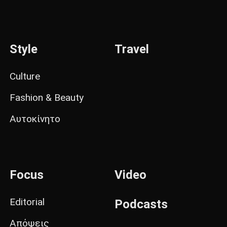
Style
Travel
Culture
Fashion & Beauty
Αυτοκίνητο
Focus
Video
Editorial
Podcasts
Απόψεις