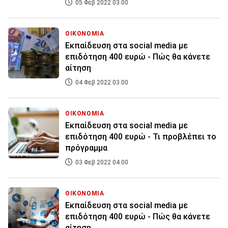
05 Φεβ 2022 03:00
ΟΙΚΟΝΟΜΙΑ
Εκπαίδευση στα social media με
επιδότηση 400 ευρώ - Πώς θα κάνετε
αίτηση
04 Φεβ 2022 03:00
ΟΙΚΟΝΟΜΙΑ
Εκπαίδευση στα social media με
επιδότηση 400 ευρώ - Τι προβλέπει το
πρόγραμμα
03 Φεβ 2022 04:00
ΟΙΚΟΝΟΜΙΑ
Εκπαίδευση στα social media με
επιδότηση 400 ευρώ - Πώς θα κάνετε
αίτηση