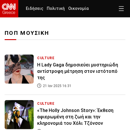
Ειδήσεις
Πολιτική
Οικονομία
ΠΟΠ ΜΟΥΣΙΚΗ
CULTURE
Η Lady Gaga δημοσιεύει μυστηριώδη
αντίστροφη μέτρηση στον ιστότοπό
της
21 Ιαν 2025 16:31
CULTURE
«The Holly Johnson Story»: Έκθεση
αφιερωμένη στη ζωή και την
κληρονομιά του Χόλι Τζόνσον