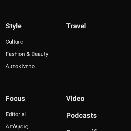
Style
Travel
Culture
Fashion & Beauty
Αυτοκίνητο
Focus
Video
Editorial
Podcasts
Απόψεις