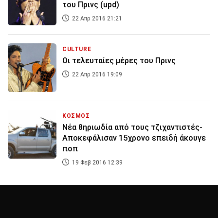
του Πρινς (upd)
22 Απρ 2016 21:21
CULTURE
Οι τελευταίες μέρες του Πρινς
22 Απρ 2016 19:09
ΚΟΣΜΟΣ
Νέα θηριωδία από τους τζιχαντιστές-
Αποκεφάλισαν 15χρονο επειδή άκουγε
ποπ
19 Φεβ 2016 12:39