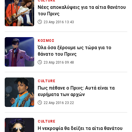
CULTURE
Νέες αποκαλύψεις για τα αίτια θανάτου
του Πρινς
23 Απρ 2016 13:43
ΚΟΣΜΟΣ
Όλα όσα ξέρουμε ως τώρα για το
θάνατο του Πρινς
23 Απρ 2016 09:48
CULTURE
Πως πέθανε ο Πρινς: Αυτά είναι τα
ευρήματα των αρχών
22 Απρ 2016 23:22
CULTURE
Η νεκροψία θα δείξει τα αίτια θανάτου