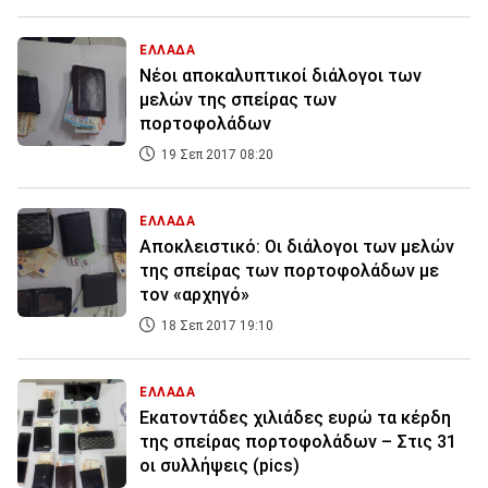
ΕΛΛΑΔΑ
Νέοι αποκαλυπτικοί διάλογοι των
μελών της σπείρας των
πορτοφολάδων
19 Σεπ 2017 08:20
ΕΛΛΑΔΑ
Αποκλειστικό: Οι διάλογοι των μελών
της σπείρας των πορτοφολάδων με
τον «αρχηγό»
18 Σεπ 2017 19:10
ΕΛΛΑΔΑ
Εκατοντάδες χιλιάδες ευρώ τα κέρδη
της σπείρας πορτοφολάδων – Στις 31
οι συλλήψεις (pics)