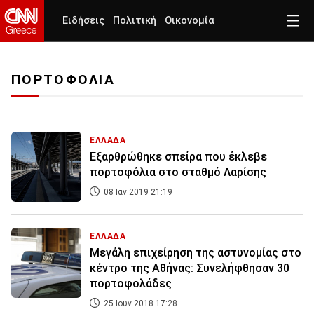
Ειδήσεις
Πολιτική
Οικονομία
ΠΟΡΤΟΦΟΛΙΑ
ΕΛΛΑΔΑ
Εξαρθρώθηκε σπείρα που έκλεβε
πορτοφόλια στο σταθμό Λαρίσης
08 Ιαν 2019 21:19
ΕΛΛΑΔΑ
Μεγάλη επιχείρηση της αστυνομίας στο
κέντρο της Αθήνας: Συνελήφθησαν 30
πορτοφολάδες
25 Ιουν 2018 17:28