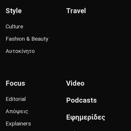
Style
Travel
Culture
Fashion & Beauty
Αυτοκίνητο
Focus
Video
Editorial
Podcasts
Απόψεις
Εφημερίδες
Explainers