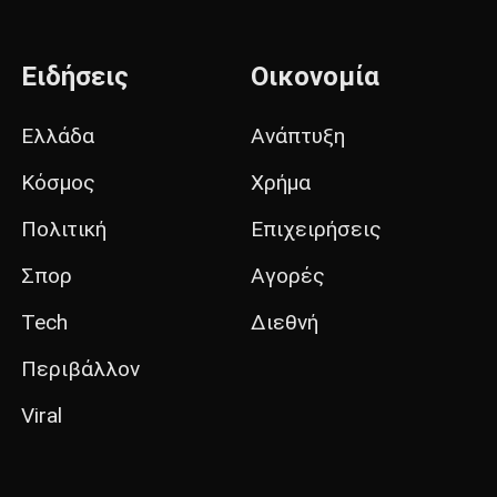
Ειδήσεις
Οικονομία
Ελλάδα
Ανάπτυξη
Κόσμος
Χρήμα
Πολιτική
Επιχειρήσεις
Σπορ
Αγορές
Tech
Διεθνή
Περιβάλλον
Viral