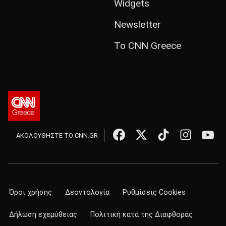
Widgets
Newsletter
Το CNN Greece
ΑΚΟΛΟΥΘΗΣΤΕ ΤΟ CNN.GR
Όροι χρήσης
Δεοντολογία
Ρυθμίσεις Cookies
Δήλωση εχεμύθειας
Πολιτική κατά της Διαφθοράς