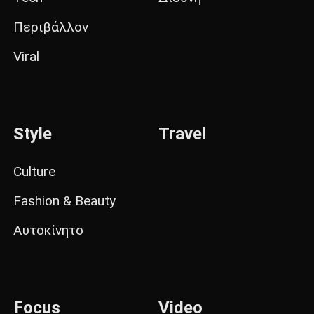
Περιβάλλον
Viral
Style
Travel
Culture
Fashion & Beauty
Αυτοκίνητο
Focus
Video