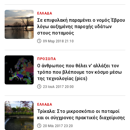
ΕΛΛΑΔΑ
Σε επιφυλακή παραμένει ο νομός Έβρου
λόγω αυξημένης παροχής υδάτων
στους ποταμούς
09 Μαρ 2018 21:10
ΠΡΟΣΩΠΑ
Ο άνθρωπος που θέλει ν' αλλάξει τον
τρόπο που βλέπουμε τον κόσμο μέσω
της τεχνολογίας (pics)
23 Ιουλ 2017 20:00
ΕΛΛΑΔΑ
Τρίκαλα: Στο μικροσκόπιο οι ποταμοί
και οι σύγχρονες πρακτικές διαχείρισης
20 Μάι 2017 23:20