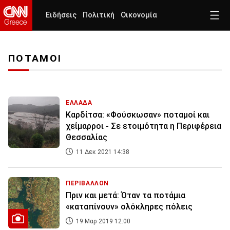
Ειδήσεις
Πολιτική
Οικονομία
ΠΟΤΑΜΟΙ
ΕΛΛΑΔΑ
Καρδίτσα: «Φούσκωσαν» ποταμοί και
χείμαρροι - Σε ετοιμότητα η Περιφέρεια
Θεσσαλίας
11 Δεκ 2021 14:38
ΠΕΡΙΒΑΛΛΟΝ
Πριν και μετά: Όταν τα ποτάμια
«καταπίνουν» ολόκληρες πόλεις
19 Μαρ 2019 12:00