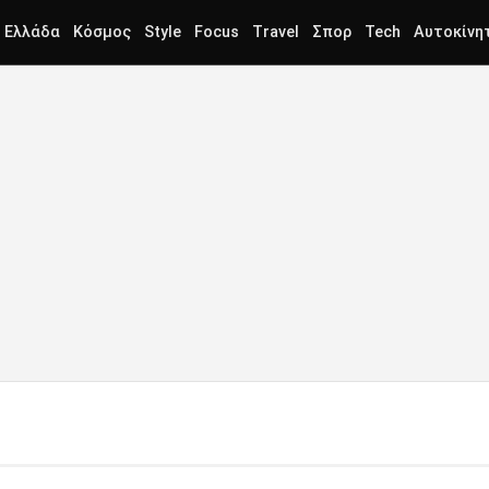
Ελλάδα
Κόσμος
Style
Focus
Travel
Σπορ
Tech
Αυτοκίνη