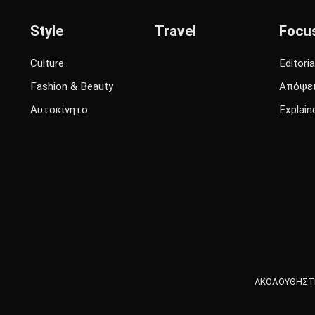
Style
Travel
Focu
Culture
Editoria
Fashion & Beauty
Απόψε
Αυτοκίνητο
Explain
ΑΚΟΛΟΥΘΗΣΤΕ