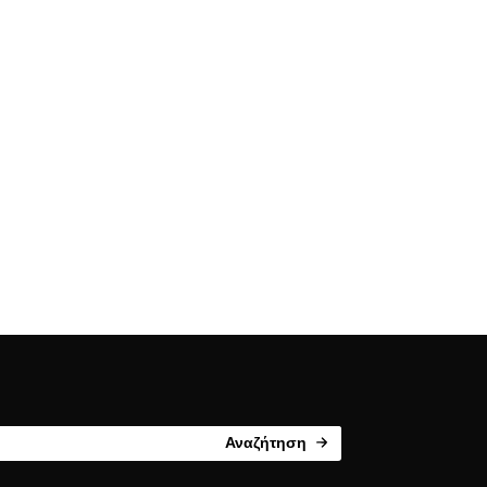
Αναζήτηση