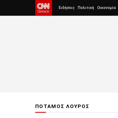
Ειδήσεις
Πολιτική
Οικονομία
ΠΟΤΑΜΟΣ ΛΟΥΡΟΣ