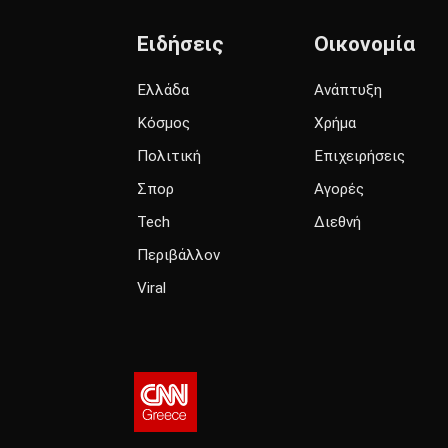
Ειδήσεις
Οικονομία
Ελλάδα
Ανάπτυξη
Κόσμος
Χρήμα
Πολιτική
Επιχειρήσεις
Σπορ
Αγορές
Tech
Διεθνή
Περιβάλλον
Viral