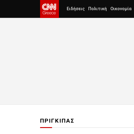
Ειδήσεις
Πολιτική
Οικονομία
ΠΡΙΓΚΙΠΑΣ