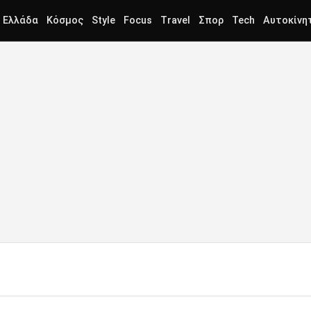
Ελλάδα
Κόσμος
Style
Focus
Travel
Σπορ
Tech
Αυτοκίνη