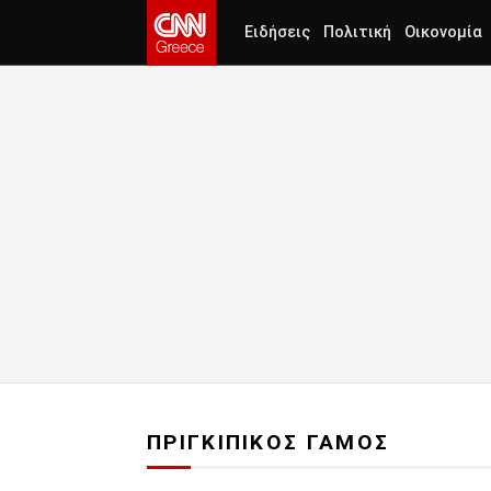
Ειδήσεις
Πολιτική
Οικονομία
ΠΡΙΓΚΙΠΙΚΟΣ ΓΑΜΟΣ