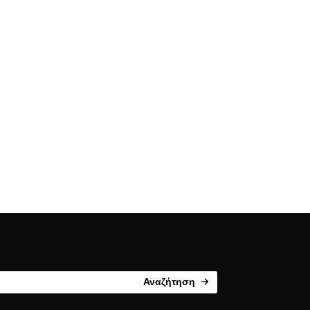
Αναζήτηση