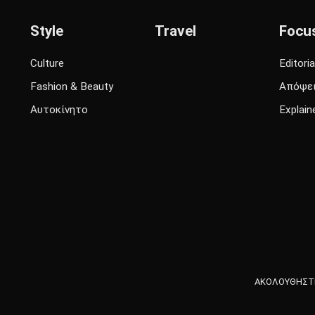
Style
Travel
Focu
Culture
Editoria
Fashion & Beauty
Απόψε
Αυτοκίνητο
Explain
ΑΚΟΛΟΥΘΗΣΤΕ