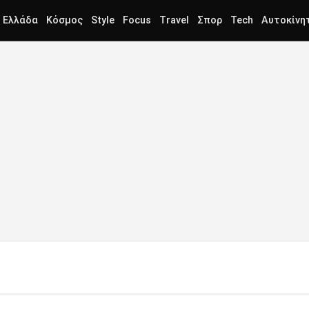
Ελλάδα
Κόσμος
Style
Focus
Travel
Σπορ
Tech
Αυτοκίνη