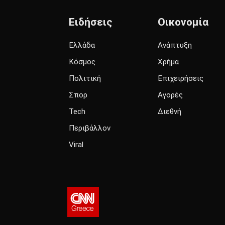
Ειδήσεις
Οικονομία
Ελλάδα
Ανάπτυξη
Κόσμος
Χρήμα
Πολιτική
Επιχειρήσεις
Σπορ
Αγορές
Tech
Διεθνή
Περιβάλλον
Viral