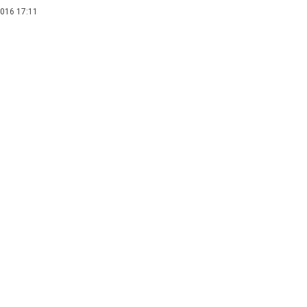
016 17:11