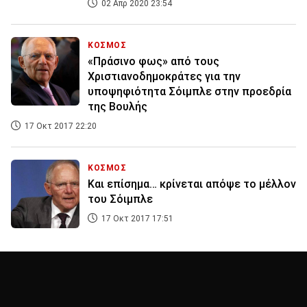
02 Απρ 2020 23:54
ΚΟΣΜΟΣ
«Πράσινο φως» από τους
Χριστιανοδημοκράτες για την
υποψηφιότητα Σόιμπλε στην προεδρία
της Βουλής
17 Οκτ 2017 22:20
ΚΟΣΜΟΣ
Και επίσημα… κρίνεται απόψε το μέλλον
του Σόιμπλε
17 Οκτ 2017 17:51