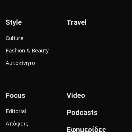
Style
Travel
Culture
Fashion & Beauty
Αυτοκίνητο
Focus
Video
Editorial
Podcasts
Απόψεις
Εφημερίδες