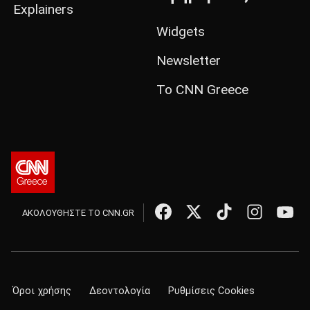
Explainers
Widgets
Newsletter
Το CNN Greece
ΑΚΟΛΟΥΘΗΣΤΕ ΤΟ CNN.GR
Όροι χρήσης
Δεοντολογία
Ρυθμίσεις Cookies