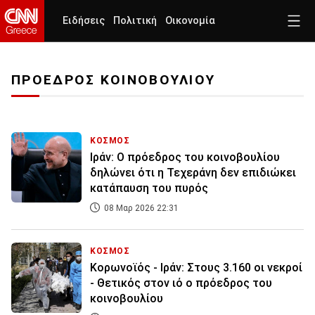
Ειδήσεις
Πολιτική
Οικονομία
ΠΡΟΕΔΡΟΣ ΚΟΙΝΟΒΟΥΛΙΟΥ
ΚΟΣΜΟΣ
Ιράν: Ο πρόεδρος του κοινοβουλίου
δηλώνει ότι η Τεχεράνη δεν επιδιώκει
κατάπαυση του πυρός
08 Μαρ 2026 22:31
ΚΟΣΜΟΣ
Κορωνοϊός - Ιράν: Στους 3.160 οι νεκροί
- Θετικός στον ιό ο πρόεδρος του
κοινοβουλίου