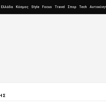
Ελλάδα
Κόσμος
Style
Focus
Travel
Σπορ
Tech
Αυτοκίνη
ΗΣ