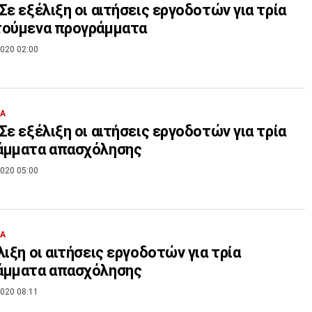
Σε εξέλιξη οι αιτήσεις εργοδοτών για τρία
τούμενα προγράμματα
020 02:00
ΙΑ
Σε εξέλιξη οι αιτήσεις εργοδοτών για τρία
άμματα απασχόλησης
020 05:00
ΙΑ
λιξη οι αιτήσεις εργοδοτών για τρία
άμματα απασχόλησης
020 08:11