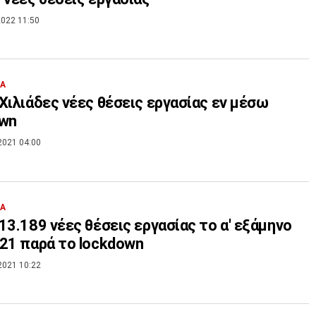
022 11:50
ΙΑ
Χιλιάδες νέες θέσεις εργασίας εν μέσω
own
2021 04:00
ΙΑ
13.189 νέες θέσεις εργασίας το α' εξάμηνο
21 παρά το lockdown
2021 10:22