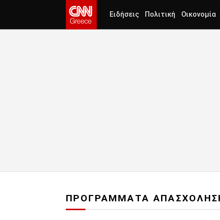
Ειδήσεις
Πολιτική
Οικονομία
ΠΡΟΓΡΑΜΜΑΤΑ ΑΠΑΣΧΟΛΗΣ