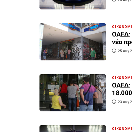
ΟΙΚΟΝΟΜ
ΟΑΕΔ: 
νέα π
25 Αυγ 2
ΟΙΚΟΝΟΜ
ΟΑΕΔ: 
18.000
23 Αυγ 2
ΟΙΚΟΝΟΜ