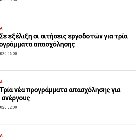
ΙΑ
Σε εξέλιξη οι αιτήσεις εργοδοτών για τρία
ρογράμματα απασχόλησης
020 06:00
ΙΑ
Τρία νέα προγράμματα απασχόλησης για
 ανέργους
020 02:00
ΙΑ