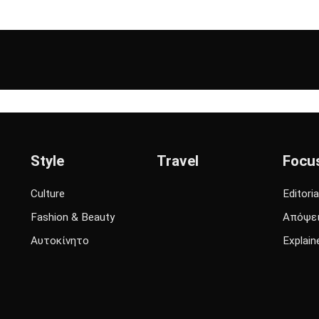
Style
Travel
Focu
Culture
Editoria
Fashion & Beauty
Απόψε
Αυτοκίνητο
Explain