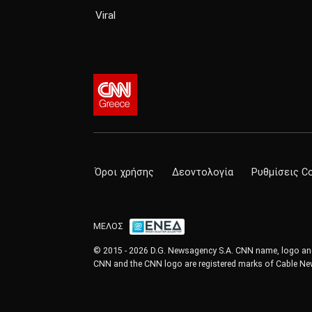
Viral
Όροι χρήσης
Δεοντολογία
Ρυθμίσεις C
ΜΕΛΟΣ
© 2015 - 2026 D.G. Newsagency S.A. CNN name, logo and 
CNN and the CNN logo are registered marks of Cable New