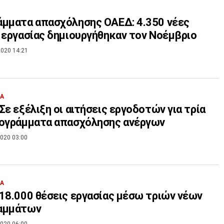
μματα απασχόλησης ΟΑΕΔ: 4.350 νέες
 εργασίας δημιουργήθηκαν τον Νοέμβριο
020 14:21
ΙΑ
Σε εξέλιξη οι αιτήσεις εργοδοτών για τρία
ρογράμματα απασχόλησης ανέργων
020 03:00
ΙΑ
18.000 θέσεις εργασίας μέσω τριών νέων
αμμάτων
020 06:00