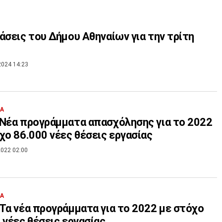
άσεις του Δήμου Αθηναίων για την τρίτη
2024 14:23
ΙΑ
Νέα προγράμματα απασχόλησης για το 2022
χο 86.000 νέες θέσεις εργασίας
022 02:00
ΙΑ
Τα νέα προγράμματα για το 2022 με στόχο
 νέες θέσεις εργασίας