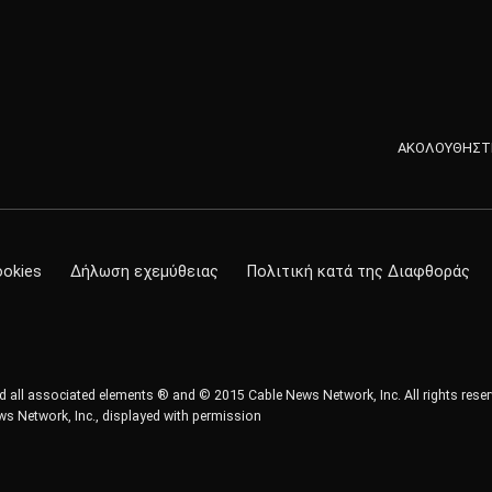
ΑΚΟΛΟΥΘΗΣΤΕ
ookies
Δήλωση εχεμύθειας
Πολιτική κατά της Διαφθοράς
all associated elements ® and © 2015 Cable News Network, Inc. All rights reser
s Network, Inc., displayed with permission