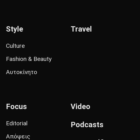
Style
Travel
Culture
Fashion & Beauty
Αυτοκίνητο
Focus
Video
Editorial
Podcasts
Απόψεις