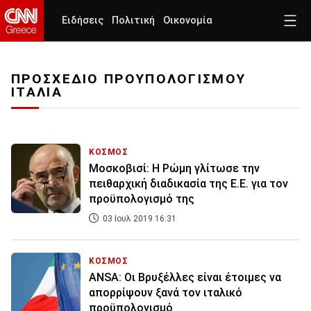
Ειδήσεις
Πολιτική
Οικονομία
ΠΡΟΣΧΕΔΙΟ ΠΡΟΥΠΟΛΟΓΙΣΜΟΥ
ΙΤΑΛΙΑ
ΚΟΣΜΟΣ
Μοσκοβισί: Η Ρώμη γλίτωσε την
πειθαρχική διαδικασία της Ε.Ε. για τον
προϋπολογισμό της
03 Ιουλ 2019 16:31
ΚΟΣΜΟΣ
ANSA: Οι Βρυξέλλες είναι έτοιμες να
απορρίψουν ξανά τον ιταλικό
προϋπολογισμό