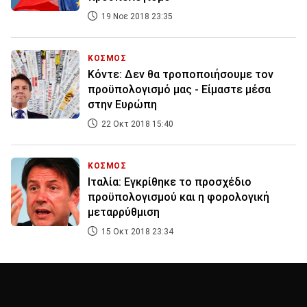
19 Νοε 2018 23:35
ΚΟΣΜΟΣ
Κόντε: Δεν θα τροποποιήσουμε τον
προϋπολογισμό μας - Είμαστε μέσα
στην Ευρώπη
22 Οκτ 2018 15:40
ΚΟΣΜΟΣ
Ιταλία: Εγκρίθηκε το προσχέδιο
προϋπολογισμού και η φορολογική
μεταρρύθμιση
15 Οκτ 2018 23:34