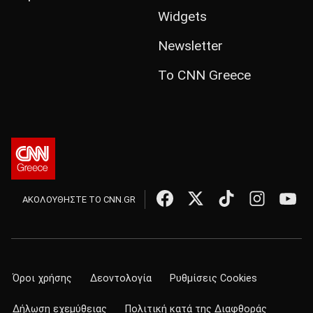
Widgets
Newsletter
Το CNN Greece
ΑΚΟΛΟΥΘΗΣΤΕ ΤΟ CNN.GR
Όροι χρήσης
Δεοντολογία
Ρυθμίσεις Cookies
Δήλωση εχεμύθειας
Πολιτική κατά της Διαφθοράς