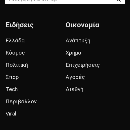
Ειδήσεις
Οικονομία
Ελλάδα
Ανάπτυξη
Κόσμος
Χρήμα
Πολιτική
Επιχειρήσεις
Σπορ
Αγορές
Tech
Διεθνή
Περιβάλλον
Viral