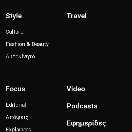
Style
Travel
Culture
Fashion & Beauty
Αυτοκίνητο
Focus
Video
Editorial
Podcasts
Απόψεις
Εφημερίδες
Explainers