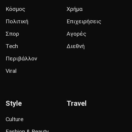
Κόσμος
Χρήμα
Πολιτική
Επιχειρήσεις
Σπορ
Αγορές
Tech
Διεθνή
Περιβάλλον
Viral
Style
Travel
Culture
Fashion & Beauty