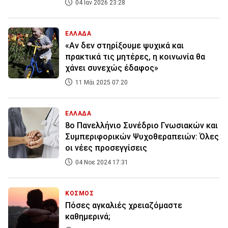
04 Ιαν 2026 23:28
ΕΛΛΑΔΑ
«Αν δεν στηρίξουμε ψυχικά και
πρακτικά τις μητέρες, η κοινωνία θα
χάνει συνεχώς έδαφος»
11 Μάι 2025 07:20
ΕΛΛΑΔΑ
8ο Πανελλήνιο Συνέδριο Γνωσιακών και
Συμπεριφορικών Ψυχοθεραπειών: Όλες
οι νέες προσεγγίσεις
04 Νοε 2024 17:31
ΚΟΣΜΟΣ
Πόσες αγκαλιές χρειαζόμαστε
καθημερινά;