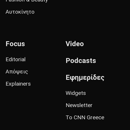
Αυτοκίνητο
Focus
Video
Editorial
Podcasts
Απόψεις
Εφημερίδες
Explainers
Widgets
Newsletter
Το CNN Greece