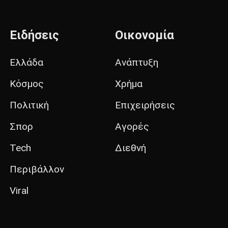
Ειδήσεις
Οικονομία
Ελλάδα
Ανάπτυξη
Κόσμος
Χρήμα
Πολιτική
Επιχειρήσεις
Σπορ
Αγορές
Tech
Διεθνή
Περιβάλλον
Viral