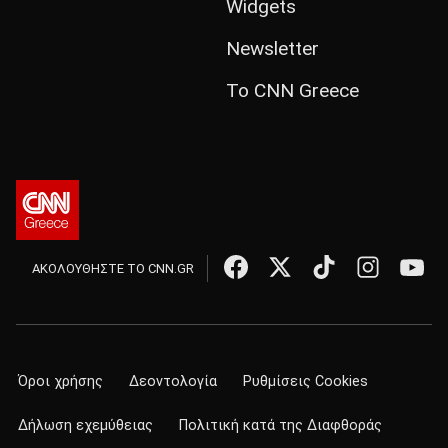
Widgets
Newsletter
Το CNN Greece
ΑΚΟΛΟΥΘΗΣΤΕ ΤΟ CNN.GR
Όροι χρήσης
Δεοντολογία
Ρυθμίσεις Cookies
Δήλωση εχεμύθειας
Πολιτική κατά της Διαφθοράς