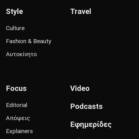
Style
Travel
Culture
Fashion & Beauty
Αυτοκίνητο
Focus
Video
Editorial
Podcasts
Απόψεις
Εφημερίδες
Explainers