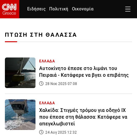
Ειδήσεις
Πολιτική
Οικονομία
ΠΤΩΣΗ ΣΤΗ ΘΑΛΑΣΣΑ
ΕΛΛΑΔΑ
Αυτοκίνητο έπεσε στο λιμάνι του
Πειραιά - Κατάφερε να βγει ο επιβάτης
28 Νοε 2025 07:08
ΕΛΛΑΔΑ
Χαλκίδα: Στιγμές τρόμου για οδηγό ΙΧ
που έπεσε στη θάλασσα: Κατάφερε να
απεγκλωβιστεί
24 Αυγ 2025 12:32