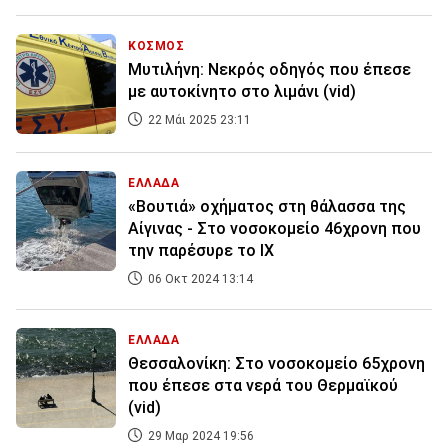
ΚΟΣΜΟΣ
Μυτιλήνη: Νεκρός οδηγός που έπεσε
με αυτοκίνητο στο λιμάνι (vid)
22 Μάι 2025 23:11
ΕΛΛΑΔΑ
«Βουτιά» οχήματος στη θάλασσα της
Αίγινας - Στο νοσοκομείο 46χρονη που
την παρέσυρε το ΙΧ
06 Οκτ 2024 13:14
ΕΛΛΑΔΑ
Θεσσαλονίκη: Στο νοσοκομείο 65χρονη
που έπεσε στα νερά του Θερμαϊκού
(vid)
29 Μαρ 2024 19:56