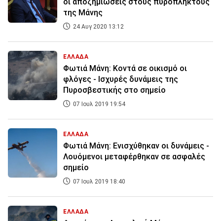
οι αποζημιώσεις στους πυρόπληκτους
της Μάνης
24 Αυγ 2020 13:12
ΕΛΛΑΔΑ
Φωτιά Μάνη: Κοντά σε οικισμό οι
φλόγες - Ισχυρές δυνάμεις της
Πυροσβεστικής στο σημείο
07 Ιουλ 2019 19:54
ΕΛΛΑΔΑ
Φωτιά Μάνη: Ενισχύθηκαν οι δυνάμεις -
Λουόμενοι μεταφέρθηκαν σε ασφαλές
σημείο
07 Ιουλ 2019 18:40
ΕΛΛΑΔΑ