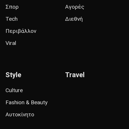
Σπορ
Αγορές
Tech
Διεθνή
Περιβάλλον
Viral
Style
Travel
Culture
Fashion & Beauty
Αυτοκίνητο