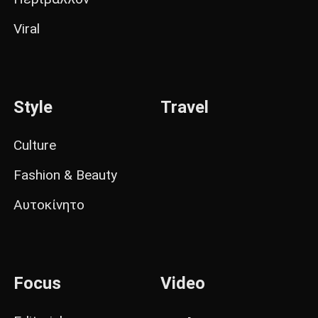
Viral
Style
Travel
Culture
Fashion & Beauty
Αυτοκίνητο
Focus
Video