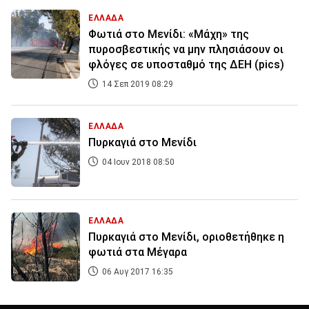
ΕΛΛΑΔΑ
Φωτιά στο Μενίδι: «Μάχη» της
πυροσβεστικής να μην πλησιάσουν οι
φλόγες σε υποσταθμό της ΔΕΗ (pics)
14 Σεπ 2019 08:29
ΕΛΛΑΔΑ
Πυρκαγιά στο Μενίδι
04 Ιουν 2018 08:50
ΕΛΛΑΔΑ
Πυρκαγιά στο Μενίδι, οριοθετήθηκε η
φωτιά στα Μέγαρα
06 Αυγ 2017 16:35