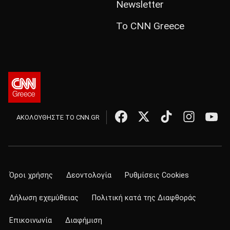
Newsletter
Το CNN Greece
ΑΚΟΛΟΥΘΗΣΤΕ ΤΟ CNN.GR
Όροι χρήσης
Δεοντολογία
Ρυθμίσεις Cookies
Δήλωση εχεμύθειας
Πολιτική κατά της Διαφθοράς
Επικοινωνία
Διαφήμιση