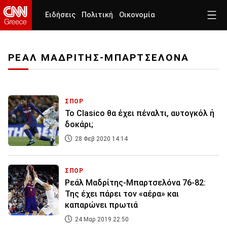
Ειδήσεις
Πολιτική
Οικονομία
ΡΕΑΛ ΜΑΔΡΙΤΗΣ-ΜΠΑΡΤΣΕΛΟΝΑ
ΣΠΟΡ
Το Clasico θα έχει πέναλτι, αυτογκόλ ή
δοκάρι;
28 Φεβ 2020 14:14
ΣΠΟΡ
Ρεάλ Μαδρίτης-Μπαρτσελόνα 76-82:
Της έχει πάρει τον «αέρα» και
καπαρώνει πρωτιά
24 Μαρ 2019 22:50