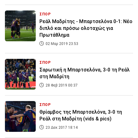
ΣΠΟΡ
Ρεάλ Μαδρίτης - Μπαρτσελόνα 0-1: Νέο
διπλό και πρόσω ολοταχώς για
Πρωτάθλημα
02 Μαρ 2019 23:53
ΣΠΟΡ
Σαρωτική η Μπαρτσελόνα, 3-0 τη Ρεάλ
στη Μαδρίτη
28 Φεβ 2019 00:37
ΣΠΟΡ
Θρίαμβος της Μπαρτσελόνα, 3-0 τη
Ρεάλ στη Μαδρίτη (vids & pics)
23 Δεκ 2017 18:14