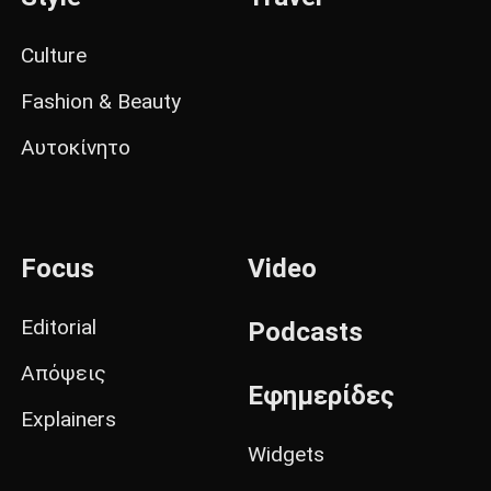
Culture
Fashion & Beauty
Αυτοκίνητο
Focus
Video
Editorial
Podcasts
Απόψεις
Εφημερίδες
Explainers
Widgets