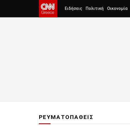
Ειδήσεις
Πολιτική
Οικονομία
ΡΕΥΜΑΤΟΠΑΘΕΙΣ