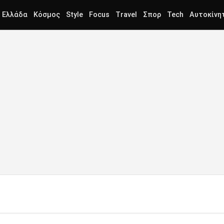
Ελλάδα
Κόσμος
Style
Focus
Travel
Σπορ
Tech
Αυτοκίνη