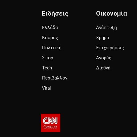
Ειδήσεις
Οικονομία
Ελλάδα
Ανάπτυξη
Κόσμος
Χρήμα
Πολιτική
Επιχειρήσεις
Σπορ
Αγορές
Tech
Διεθνή
Περιβάλλον
Viral