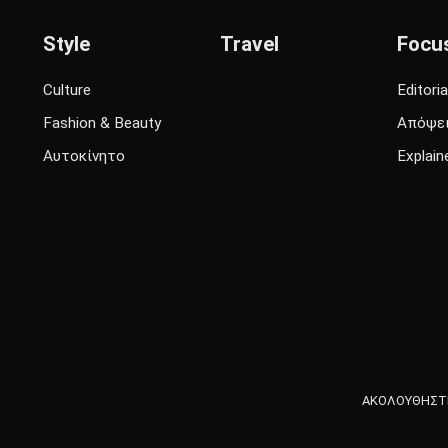
Style
Travel
Focu
Culture
Editoria
Fashion & Beauty
Απόψε
Αυτοκίνητο
Explain
ΑΚΟΛΟΥΘΗΣΤΕ