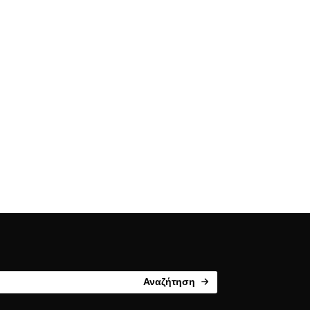
Αναζήτηση