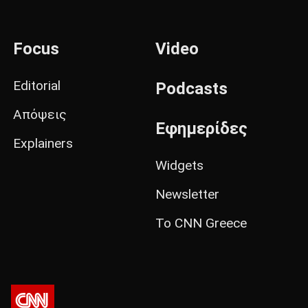
Focus
Video
Editorial
Podcasts
Απόψεις
Εφημερίδες
Explainers
Widgets
Newsletter
Το CNN Greece