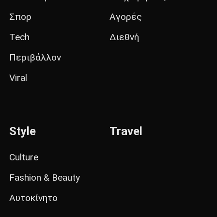
Σπορ
Αγορές
Tech
Διεθνή
Περιβάλλον
Viral
Style
Travel
Culture
Fashion & Beauty
Αυτοκίνητο