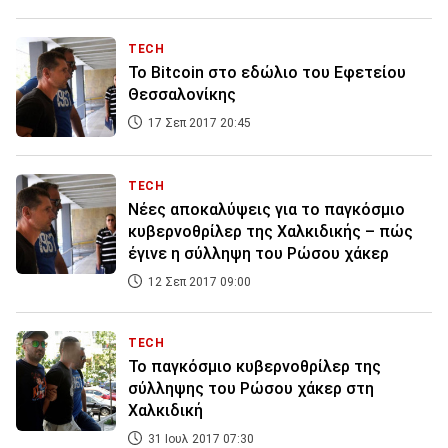
TECH
Το Bitcoin στο εδώλιο του Εφετείου
Θεσσαλονίκης
17 Σεπ 2017 20:45
TECH
Νέες αποκαλύψεις για το παγκόσμιο
κυβερνοθρίλερ της Χαλκιδικής – πώς
έγινε η σύλληψη του Ρώσου χάκερ
12 Σεπ 2017 09:00
TECH
Το παγκόσμιο κυβερνοθρίλερ της
σύλληψης του Ρώσου χάκερ στη
Χαλκιδική
31 Ιουλ 2017 07:30