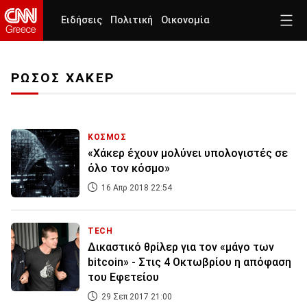
Ειδήσεις
Πολιτική
Οικονομία
ΡΩΣΟΣ ΧΑΚΕΡ
ΚΟΣΜΟΣ
«Χάκερ έχουν μολύνει υπολογιστές σε
όλο τον κόσμο»
16 Απρ 2018 22:54
TECH
Δικαστικό θρίλερ για τον «μάγο των
bitcoin» - Στις 4 Οκτωβρίου η απόφαση
του Εφετείου
29 Σεπ 2017 21:00