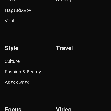
Περιβάλλον
Viral
Style
Travel
Culture
Fashion & Beauty
Αυτοκίνητο
Focus
Video