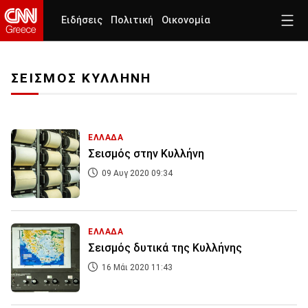
Ειδήσεις
Πολιτική
Οικονομία
ΣΕΙΣΜΟΣ ΚΥΛΛΗΝΗ
ΕΛΛΑΔΑ
Σεισμός στην Κυλλήνη
09 Αυγ 2020 09:34
ΕΛΛΑΔΑ
Σεισμός δυτικά της Κυλλήνης
16 Μάι 2020 11:43