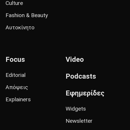
Culture
Fashion & Beauty
Αυτοκίνητο
Focus
Video
Editorial
Podcasts
Απόψεις
Εφημερίδες
Explainers
Widgets
Newsletter