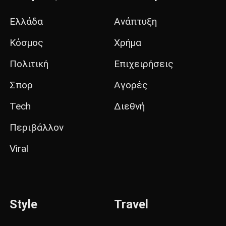
Ελλάδα
Ανάπτυξη
Κόσμος
Χρήμα
Πολιτική
Επιχειρήσεις
Σπορ
Αγορές
Tech
Διεθνή
Περιβάλλον
Viral
Style
Travel