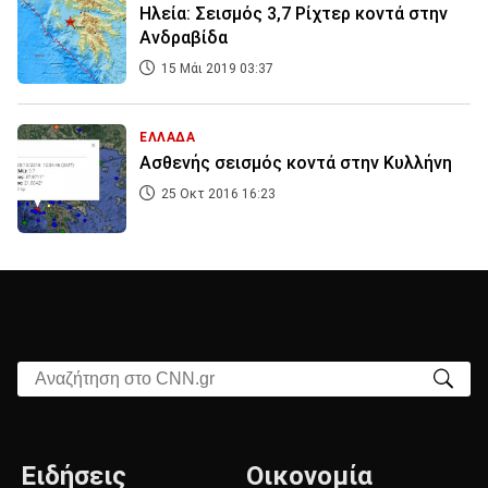
Ηλεία: Σεισμός 3,7 Ρίχτερ κοντά στην
Ανδραβίδα
15 Μάι 2019 03:37
ΕΛΛΑΔΑ
Ασθενής σεισμός κοντά στην Κυλλήνη
25 Οκτ 2016 16:23
Αναζήτηση στο CNN.gr
Ειδήσεις
Οικονομία