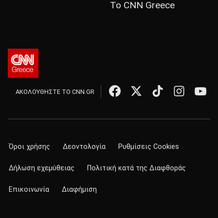
Το CNN Greece
ΑΚΟΛΟΥΘΗΣΤΕ ΤΟ CNN.GR
Όροι χρήσης
Δεοντολογία
Ρυθμίσεις Cookies
Δήλωση εχεμύθειας
Πολιτική κατά της Διαφθοράς
Επικοινωνία
Διαφήμιση