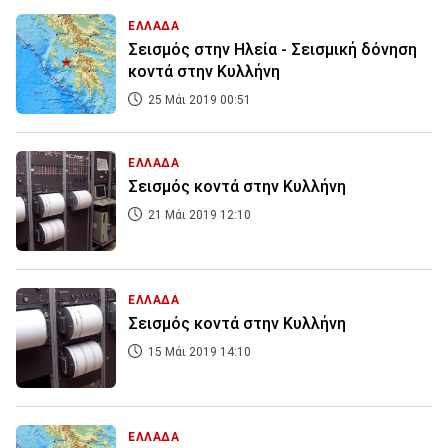
ΕΛΛΑΔΑ
Σεισμός στην Ηλεία - Σεισμική δόνηση
κοντά στην Κυλλήνη
25 Μάι 2019 00:51
ΕΛΛΑΔΑ
Σεισμός κοντά στην Κυλλήνη
21 Μάι 2019 12:10
ΕΛΛΑΔΑ
Σεισμός κοντά στην Κυλλήνη
15 Μάι 2019 14:10
ΕΛΛΑΔΑ