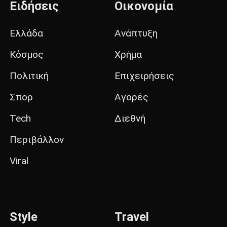
Ειδήσεις
Οικονομία
Ελλάδα
Ανάπτυξη
Κόσμος
Χρήμα
Πολιτική
Επιχειρήσεις
Σπορ
Αγορές
Tech
Διεθνή
Περιβάλλον
Viral
Style
Travel