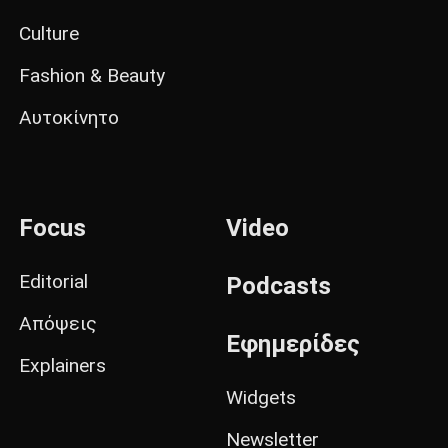
Culture
Fashion & Beauty
Αυτοκίνητο
Focus
Video
Editorial
Podcasts
Απόψεις
Εφημερίδες
Explainers
Widgets
Newsletter