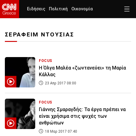
Ειδήσεις
Πολιτική
Οικονομία
ΣΕΡΑΦΕΙΜ ΝΤΟΥΣΙΑΣ
FOCUS
Η Όλγα Μαλέα «ζωντανεύει» τη Μαρία
Κάλλας
23 Απρ 2017 08:00
FOCUS
Γιάννης Σμαραγδής: Τα έργα πρέπει να
είναι χρήσιμα στις ψυχές των
ανθρώπων
18 Μαρ 2017 07:40