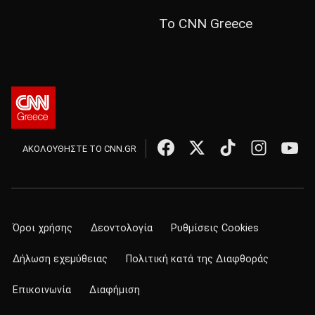
Το CNN Greece
ΑΚΟΛΟΥΘΗΣΤΕ ΤΟ CNN.GR
Όροι χρήσης
Δεοντολογία
Ρυθμίσεις Cookies
Δήλωση εχεμύθειας
Πολιτική κατά της Διαφθοράς
Επικοινωνία
Διαφήμιση