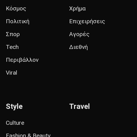
Κόσμος
Χρήμα
Πολιτική
Επιχειρήσεις
Σπορ
Αγορές
Tech
Διεθνή
Περιβάλλον
Viral
Style
Travel
Culture
Fashion & Beauty