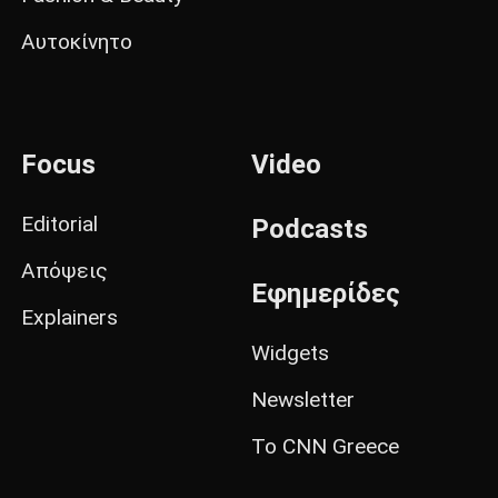
Αυτοκίνητο
Focus
Video
Editorial
Podcasts
Απόψεις
Εφημερίδες
Explainers
Widgets
Newsletter
Το CNN Greece