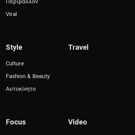
Περιβάλλον
Viral
Style
Travel
Culture
Fashion & Beauty
Αυτοκίνητο
Focus
Video