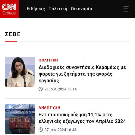
Ειδήσεις
Πολιτική
Οικονομία
ΣΕΒΕ
ΠΟΛΙΤΙΚΗ
Διαδοχικές συναντήσεις Κεραμέως με
φορείς για ζητήματα της αγοράς
εργασίας
21 Ιουλ 2024 18:14
ΑΝΑΠΤΥΞΗ
Εντυπωσιακή αύξηση 11,1% στις
ελληνικές εξαγωγές τον Απρίλιο 2024
07 Ιουν 2024 16:43