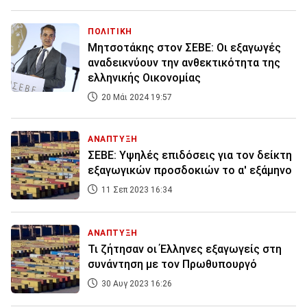
ΠΟΛΙΤΙΚΗ
Μητσοτάκης στον ΣΕΒΕ: Οι εξαγωγές
αναδεικνύουν την ανθεκτικότητα της
ελληνικής Οικονομίας
20 Μάι 2024 19:57
ΑΝΑΠΤΥΞΗ
ΣΕΒΕ: Υψηλές επιδόσεις για τον δείκτη
εξαγωγικών προσδοκιών το α' εξάμηνο
11 Σεπ 2023 16:34
ΑΝΑΠΤΥΞΗ
Τι ζήτησαν οι Έλληνες εξαγωγείς στη
συνάντηση με τον Πρωθυπουργό
30 Αυγ 2023 16:26