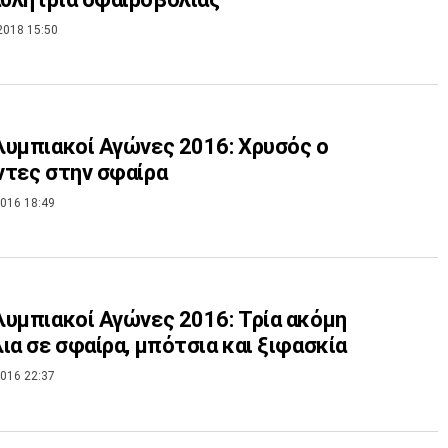
2018 15:50
υμπιακοί Αγώνες 2016: Χρυσός ο
τες στην σφαίρα
016 18:49
υμπιακοί Αγώνες 2016: Τρία ακόμη
ια σε σφαίρα, μπότσια και ξιφασκία
016 22:37