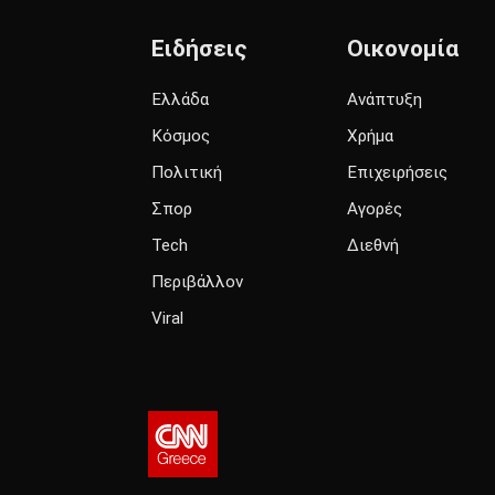
Ειδήσεις
Οικονομία
Ελλάδα
Ανάπτυξη
Κόσμος
Χρήμα
Πολιτική
Επιχειρήσεις
Σπορ
Αγορές
Tech
Διεθνή
Περιβάλλον
Viral