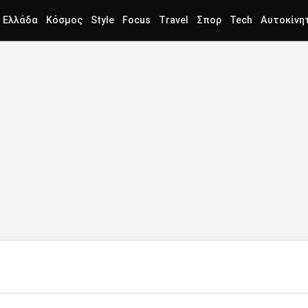
Ελλάδα
Κόσμος
Style
Focus
Travel
Σπορ
Tech
Αυτοκίνη