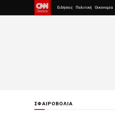
Ειδήσεις
Πολιτική
Οικονομία
ΣΦΑΙΡΟΒΟΛΙΑ