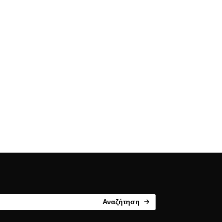
Αναζήτηση