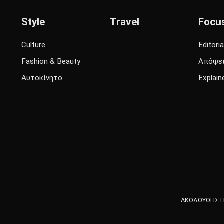
Style
Travel
Focu
Culture
Editoria
Fashion & Beauty
Απόψε
Αυτοκίνητο
Explain
ΑΚΟΛΟΥΘΗΣΤΕ