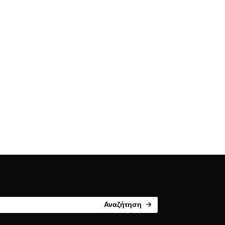
Αναζήτηση