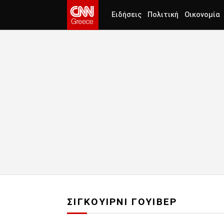
Ειδήσεις
Πολιτική
Οικονομία
ΣΙΓΚΟΥΙΡΝΙ ΓΟΥΙΒΕΡ