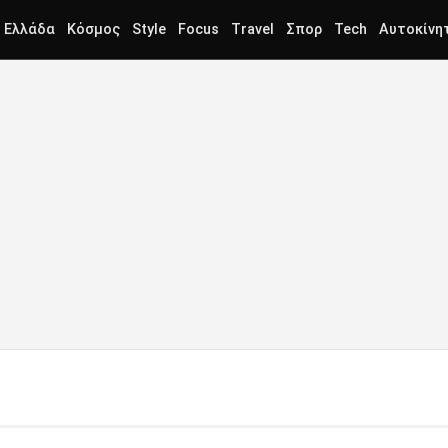
Ελλάδα
Κόσμος
Style
Focus
Travel
Σπορ
Tech
Αυτοκίνη