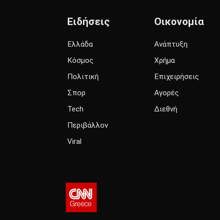
Ειδήσεις
Οικονομία
Ελλάδα
Ανάπτυξη
Κόσμος
Χρήμα
Πολιτική
Επιχειρήσεις
Σπορ
Αγορές
Tech
Διεθνή
Περιβάλλον
Viral