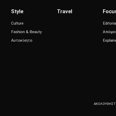
Style
Travel
Focu
Culture
Editoria
Fashion & Beauty
Απόψε
Αυτοκίνητο
Explain
ΑΚΟΛΟΥΘΗΣΤΕ