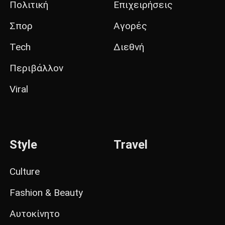
Πολιτική
Επιχειρήσεις
Σπορ
Αγορές
Tech
Διεθνή
Περιβάλλον
Viral
Style
Travel
Culture
Fashion & Beauty
Αυτοκίνητο