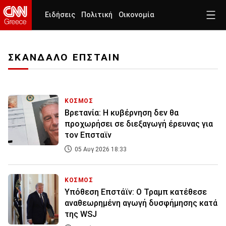
Ειδήσεις
Πολιτική
Οικονομία
ΣΚΑΝΔΑΛΟ ΕΠΣΤΑΙΝ
ΚΟΣΜΟΣ
Βρετανία: Η κυβέρνηση δεν θα
προχωρήσει σε διεξαγωγή έρευνας για
τον Επσταϊν
05 Αυγ 2026 18:33
ΚΟΣΜΟΣ
Υπόθεση Επστάϊν: Ο Τραμπ κατέθεσε
αναθεωρημένη αγωγή δυσφήμησης κατά
της WSJ