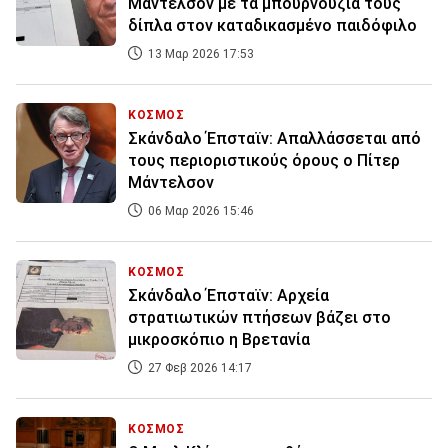
Μάντελσον με τα μπουρνούζια τους
δίπλα στον καταδικασμένο παιδόφιλο
13 Μαρ 2026 17:53
ΚΟΣΜΟΣ
Σκάνδαλο Έπσταϊν: Απαλλάσσεται από
τους περιοριστικούς όρους ο Πίτερ
Μάντελσον
06 Μαρ 2026 15:46
ΚΟΣΜΟΣ
Σκάνδαλο Έπσταϊν: Αρχεία
στρατιωτικών πτήσεων βάζει στο
μικροσκόπιο η Βρετανία
27 Φεβ 2026 14:17
ΚΟΣΜΟΣ