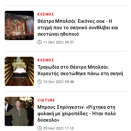
ΚΟΣΜΟΣ
Θέατρο Μπολσόι: Εικόνες σοκ - Η
στιγμή που το σκηνικό συνθλίβει και
σκοτώνει ηθοποιό
11 Οκτ 2021 09:37
ΚΟΣΜΟΣ
Τραγωδία στο Θέατρο Μπολσόι:
Χορευτής σκοτώθηκε πάνω στη σκηνή
10 Οκτ 2021 09:48
CULTURE
Μπρους Σπρίνγκστιν: «Ρίχτηκα στη
φυλακή με χειροπέδες - Ήταν πολύ
δύσκολο»
29 Ιουν 2021 11:10