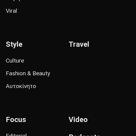
Viral
Style
Travel
Culture
Fashion & Beauty
Αυτοκίνητο
Focus
Video
Editorial