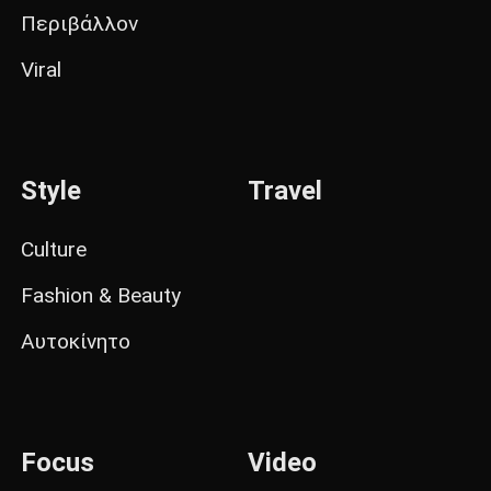
Περιβάλλον
Viral
Style
Travel
Culture
Fashion & Beauty
Αυτοκίνητο
Focus
Video