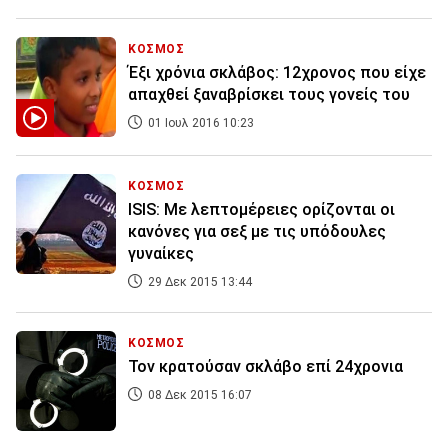
ΚΟΣΜΟΣ
Έξι χρόνια σκλάβος: 12χρονος που είχε
απαχθεί ξαναβρίσκει τους γονείς του
01 Ιουλ 2016 10:23
ΚΟΣΜΟΣ
ISIS: Με λεπτομέρειες ορίζονται οι
κανόνες για σεξ με τις υπόδουλες
γυναίκες
29 Δεκ 2015 13:44
ΚΟΣΜΟΣ
Τον κρατούσαν σκλάβο επί 24χρονια
08 Δεκ 2015 16:07