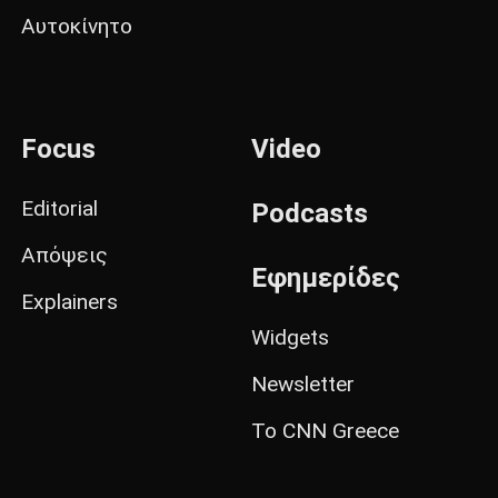
Αυτοκίνητο
Focus
Video
Editorial
Podcasts
Απόψεις
Εφημερίδες
Explainers
Widgets
Newsletter
Το CNN Greece