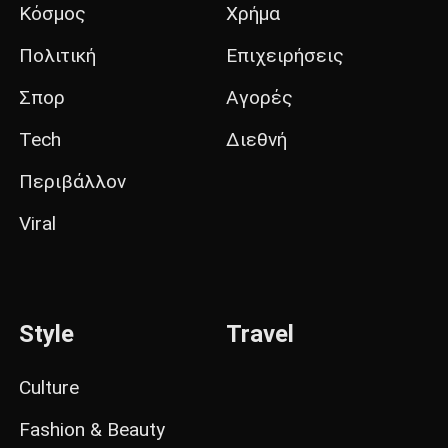
Κόσμος
Χρήμα
Πολιτική
Επιχειρήσεις
Σπορ
Αγορές
Tech
Διεθνή
Περιβάλλον
Viral
Style
Travel
Culture
Fashion & Beauty