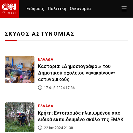
Ειδήσεις
Πολιτική
Οικονομία
ΣΚΥΛΟΣ ΑΣΤΥΝΟΜΙΑΣ
ΕΛΛΑΔΑ
Καστοριά: «Δημοσιογράφοι» του
Δημοτικού σχολείου «ανακρίνουν»
αστυνομικούς
17 Φεβ 2024 17:36
ΕΛΛΑΔΑ
Κρήτη: Εντοπισμός ηλικιωμένου από
ειδικά εκπαιδευμένο σκύλο της ΕΜΑΚ
22 Ιαν 2024 21:30