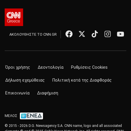
ΑΚΟΛΟΥΘΗΣΤΕ ΤΟ CNN.GR
Όροι χρήσης
Δεοντολογία
Ρυθμίσεις Cookies
Δήλωση εχεμύθειας
Πολιτική κατά της Διαφθοράς
Επικοινωνία
Διαφήμιση
ΜΕΛΟΣ
© 2015 - 2026 D.G. Newsagency S.A. CNN name, logo and all associated