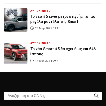
ΑΥΤΟΚΙΝΗΤΟ
Το νέο #5 είναι μέχρι στιγμής το πιο
μεγάλο μοντέλο της Smart
28 Μαρ 2025 09:11
ΑΥΤΟΚΙΝΗΤΟ
Το νέο Smart #5 θα έχει έως και 646
ίππους
17 Ιουν 2024 09:41
Αναζήτηση στο CNN.gr