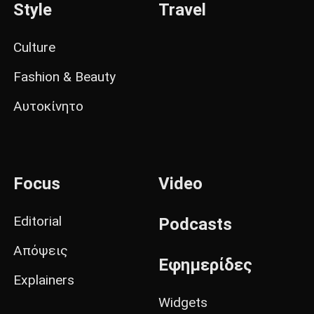
Style
Travel
Culture
Fashion & Beauty
Αυτοκίνητο
Focus
Video
Editorial
Podcasts
Απόψεις
Εφημερίδες
Explainers
Widgets