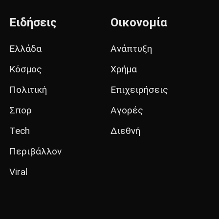
Ειδήσεις
Οικονομία
Ελλάδα
Ανάπτυξη
Κόσμος
Χρήμα
Πολιτική
Επιχειρήσεις
Σπορ
Αγορές
Tech
Διεθνή
Περιβάλλον
Viral