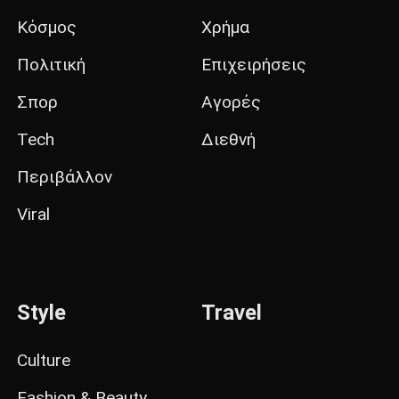
Κόσμος
Χρήμα
Πολιτική
Επιχειρήσεις
Σπορ
Αγορές
Tech
Διεθνή
Περιβάλλον
Viral
Style
Travel
Culture
Fashion & Beauty