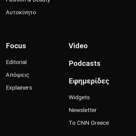
Αυτοκίνητο
Focus
Video
Editorial
Podcasts
Απόψεις
Εφημερίδες
Explainers
Widgets
Newsletter
Το CNN Greece