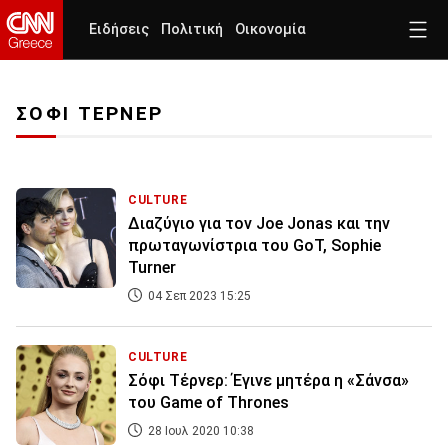
Ειδήσεις
Πολιτική
Οικονομία
ΣΟΦΙ ΤΕΡΝΕΡ
CULTURE
Διαζύγιο για τον Joe Jonas και την
πρωταγωνίστρια του GοT, Sophie
Turner
04 Σεπ 2023 15:25
CULTURE
Σόφι Τέρνερ: Έγινε μητέρα η «Σάνσα»
του Game of Thrones
28 Ιουλ 2020 10:38