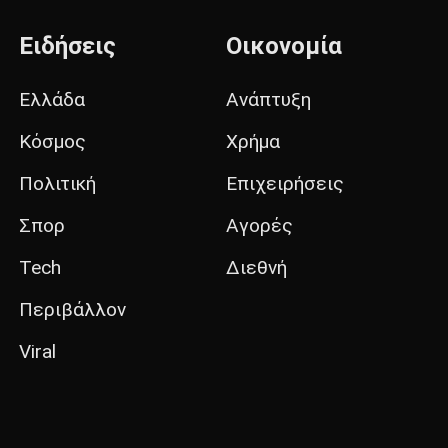
Ειδήσεις
Οικονομία
Ελλάδα
Ανάπτυξη
Κόσμος
Χρήμα
Πολιτική
Επιχειρήσεις
Σπορ
Αγορές
Tech
Διεθνή
Περιβάλλον
Viral