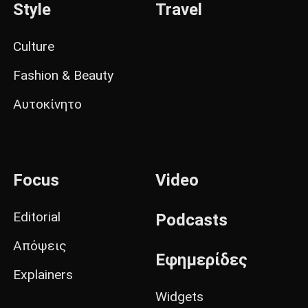
Style
Travel
Culture
Fashion & Beauty
Αυτοκίνητο
Focus
Video
Editorial
Podcasts
Απόψεις
Εφημερίδες
Explainers
Widgets