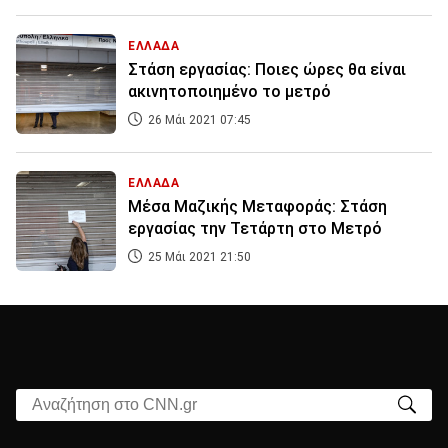
ΕΛΛΑΔΑ
Στάση εργασίας: Ποιες ώρες θα είναι
ακινητοποιημένο το μετρό
26 Μάι 2021 07:45
ΕΛΛΑΔΑ
Μέσα Μαζικής Μεταφοράς: Στάση
εργασίας την Τετάρτη στο Μετρό
25 Μάι 2021 21:50
Αναζήτηση στο CNN.gr