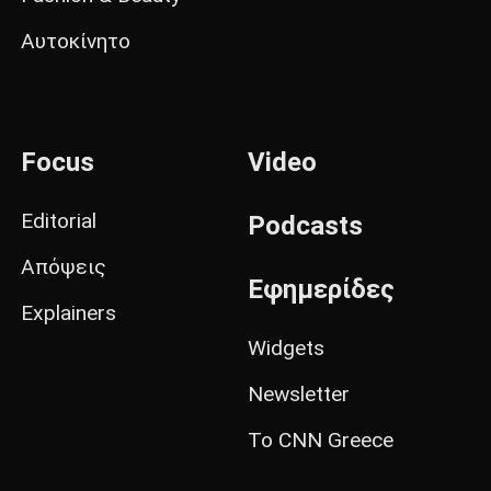
Αυτοκίνητο
Focus
Video
Editorial
Podcasts
Απόψεις
Εφημερίδες
Explainers
Widgets
Newsletter
Το CNN Greece