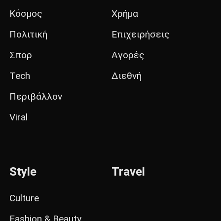
Κόσμος
Χρήμα
Πολιτική
Επιχειρήσεις
Σπορ
Αγορές
Tech
Διεθνή
Περιβάλλον
Viral
Style
Travel
Culture
Fashion & Beauty