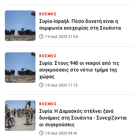
ΚΟΣΜΟΣ
Συρία-Iσραήλ: Πόσο δυνατή είναι η
συμφωνία εκεχειρίας στη Σουέιντα
19 Ιουλ 2025 21:04
ΚΟΣΜΟΣ
Συρία: Στους 940 οι νεκροί από τις
συγκρούσεις στο νότιο τμήμα της
χώρας
19 Ιουλ 2025 17:15
ΚΟΣΜΟΣ
Συρία: Η Δαμασκός στέλνει ξανά
δυνάμεις στη Σουέιντα - Συνεχίζονται
οι συγκρούσεις
19 Ιουλ 2025 09:41