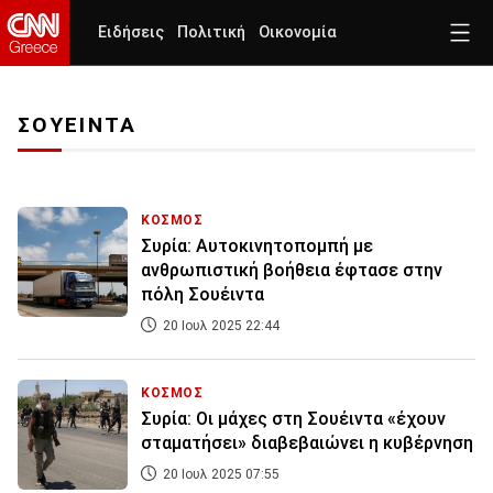
Ειδήσεις
Πολιτική
Οικονομία
ΣΟΥΕΙΝΤΑ
ΚΟΣΜΟΣ
Συρία: Αυτοκινητοπομπή με
ανθρωπιστική βοήθεια έφτασε στην
πόλη Σουέιντα
20 Ιουλ 2025 22:44
ΚΟΣΜΟΣ
Συρία: Οι μάχες στη Σουέιντα «έχουν
σταματήσει» διαβεβαιώνει η κυβέρνηση
20 Ιουλ 2025 07:55