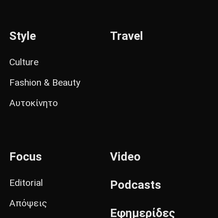
Style
Travel
Culture
Fashion & Beauty
Αυτοκίνητο
Focus
Video
Editorial
Podcasts
Απόψεις
Εφημερίδες