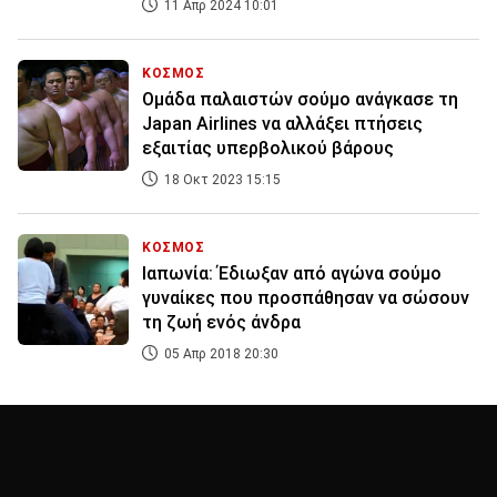
11 Απρ 2024 10:01
ΚΟΣΜΟΣ
Ομάδα παλαιστών σούμο ανάγκασε τη
Japan Airlines να αλλάξει πτήσεις
εξαιτίας υπερβολικού βάρους
18 Οκτ 2023 15:15
ΚΟΣΜΟΣ
Ιαπωνία: Έδιωξαν από αγώνα σούμο
γυναίκες που προσπάθησαν να σώσουν
τη ζωή ενός άνδρα
05 Απρ 2018 20:30