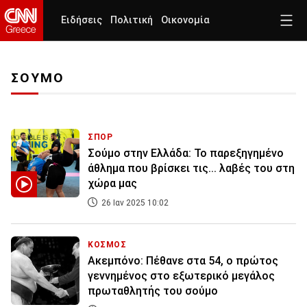
Ειδήσεις
Πολιτική
Οικονομία
ΣΟΥΜΟ
ΣΠΟΡ
Σούμο στην Ελλάδα: Το παρεξηγημένο
άθλημα που βρίσκει τις... λαβές του στη
χώρα μας
26 Ιαν 2025 10:02
ΚΟΣΜΟΣ
Ακεμπόνο: Πέθανε στα 54, ο πρώτος
γεννημένος στο εξωτερικό μεγάλος
πρωταθλητής του σούμο