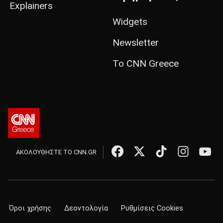
Explainers
Widgets
Newsletter
Το CNN Greece
ΑΚΟΛΟΥΘΗΣΤΕ ΤΟ CNN.GR
Όροι χρήσης
Δεοντολογία
Ρυθμίσεις Cookies