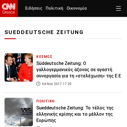
Ειδήσεις
Πολιτική
Οικονομία
SUEDDEUTSCHE ZEITUNG
ΚΟΣΜΟΣ
Süddeutsche Zeitung: Ο
γαλλογερμανικός άξονας σε αγαστή
συνεργασία για τη «στελέχωση» της Ε.Ε
04 Νοε 2017 17:30
ΠΟΛΙΤΙΚΗ
Sueddeutsche Zeitung: To τέλος της
ελληνικής κρίσης και το μέλλον της
Ευρώπης