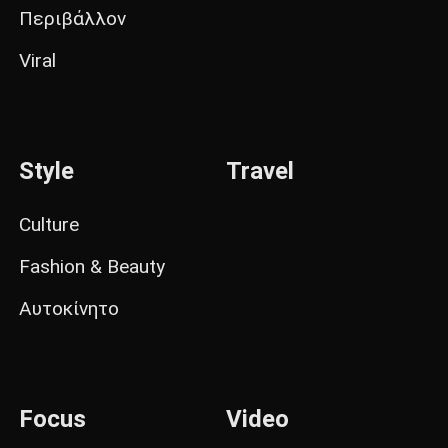
Περιβάλλον
Viral
Style
Travel
Culture
Fashion & Beauty
Αυτοκίνητο
Focus
Video