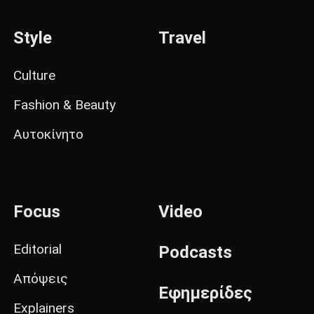
Style
Travel
Culture
Fashion & Beauty
Αυτοκίνητο
Focus
Video
Editorial
Podcasts
Απόψεις
Εφημερίδες
Explainers