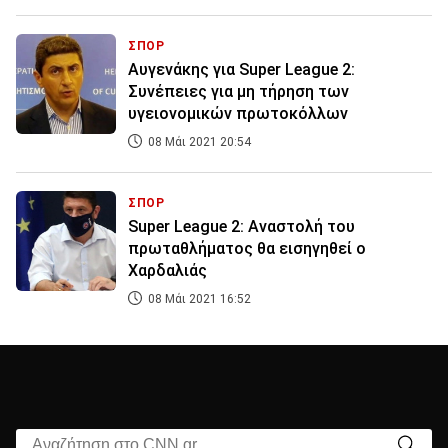
ΣΠΟΡ
Αυγενάκης για Super League 2:
Συνέπειες για μη τήρηση των
υγειονομικών πρωτοκόλλων
08 Μάι 2021 20:54
ΣΠΟΡ
Super League 2: Aναστολή του
πρωταθλήματος θα εισηγηθεί ο
Χαρδαλιάς
08 Μάι 2021 16:52
Αναζήτηση στο CNN.gr