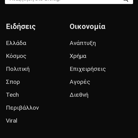
Ειδήσεις
Οικονομία
Ελλάδα
Ανάπτυξη
Κόσμος
Χρήμα
Πολιτική
Επιχειρήσεις
Σπορ
Αγορές
Tech
Διεθνή
Περιβάλλον
Viral