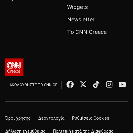
Widgets
Newsletter
Το CNN Greece
ΑΚΟΛΟΥΘΗΣΤΕ ΤΟ CNN.GR
Όροι χρήσης
Δεοντολογία
Ρυθμίσεις Cookies
Δήλωση εχεμύθειας
Πολιτική κατά της Διαφθοράς