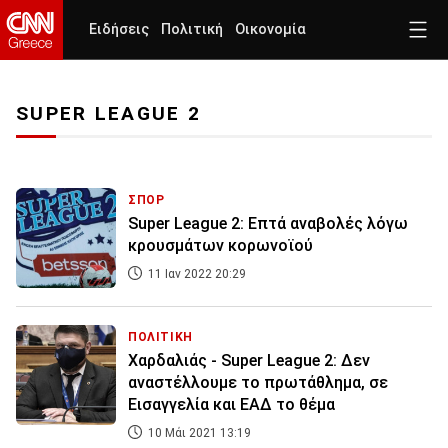
Ειδήσεις
Πολιτική
Οικονομία
SUPER LEAGUE 2
ΣΠΟΡ
Super League 2: Επτά αναβολές λόγω
κρουσμάτων κορωνοϊού
11 Ιαν 2022 20:29
ΠΟΛΙΤΙΚΗ
Χαρδαλιάς - Super League 2: Δεν
αναστέλλουμε το πρωτάθλημα, σε
Εισαγγελία και ΕΑΔ το θέμα
10 Μάι 2021 13:19