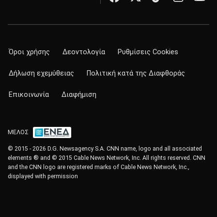
Όροι χρήσης
Δεοντολογία
Ρυθμίσεις Cookies
Δήλωση εχεμύθειας
Πολιτική κατά της Διαφθοράς
Επικοινωνία
Διαφήμιση
ΜΕΛΟΣ
© 2015 - 2026 D.G. Newsagency S.A. CNN name, logo and all associated
elements ® and © 2015 Cable News Network, Inc. All rights reserved. CNN
and the CNN logo are registered marks of Cable News Network, Inc.,
displayed with permission