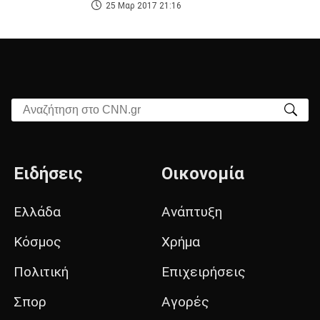
25 Μαρ 2017 21:16
Αναζήτηση στο CNN.gr
Ειδήσεις
Οικονομία
Ελλάδα
Ανάπτυξη
Κόσμος
Χρήμα
Πολιτική
Επιχειρήσεις
Σπορ
Αγορές