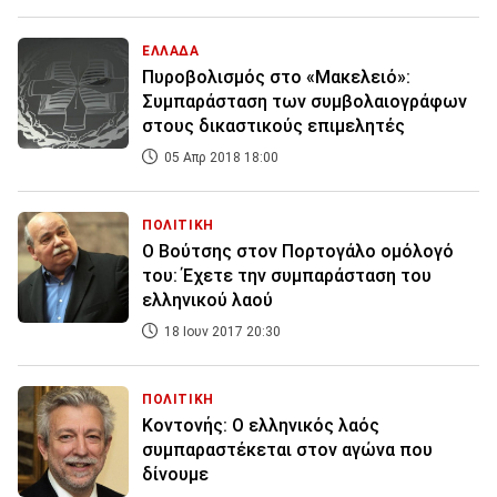
ΕΛΛΑΔΑ
Πυροβολισμός στο «Μακελειό»:
Συμπαράσταση των συμβολαιογράφων
στους δικαστικούς επιμελητές
05 Απρ 2018 18:00
ΠΟΛΙΤΙΚΗ
Ο Βούτσης στον Πορτογάλο ομόλογό
του: Έχετε την συμπαράσταση του
ελληνικού λαού
18 Ιουν 2017 20:30
ΠΟΛΙΤΙΚΗ
Κοντονής: Ο ελληνικός λαός
συμπαραστέκεται στον αγώνα που
δίνουμε