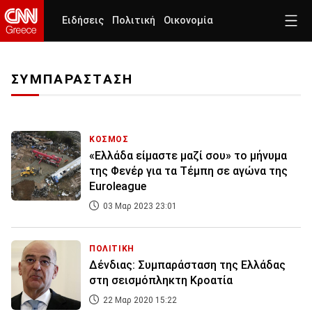
Ειδήσεις
Πολιτική
Οικονομία
ΣΥΜΠΑΡΑΣΤΑΣΗ
ΚΟΣΜΟΣ
«Ελλάδα είμαστε μαζί σου» το μήνυμα
της Φενέρ για τα Τέμπη σε αγώνα της
Euroleague
03 Μαρ 2023 23:01
ΠΟΛΙΤΙΚΗ
Δένδιας: Συμπαράσταση της Ελλάδας
στη σεισμόπληκτη Κροατία
22 Μαρ 2020 15:22