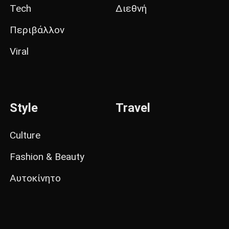
Tech
Διεθνή
Περιβάλλον
Viral
Style
Travel
Culture
Fashion & Beauty
Αυτοκίνητο