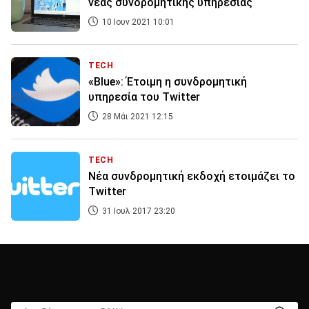
νέας συνδρομητικής υπηρεσίας
10 Ιουν 2021 10:01
TECH
«Blue»: Έτοιμη η συνδρομητική
υπηρεσία του Twitter
28 Μάι 2021 12:15
TECH
Νέα συνδρομητική εκδοχή ετοιμάζει το
Twitter
31 Ιουλ 2017 23:20