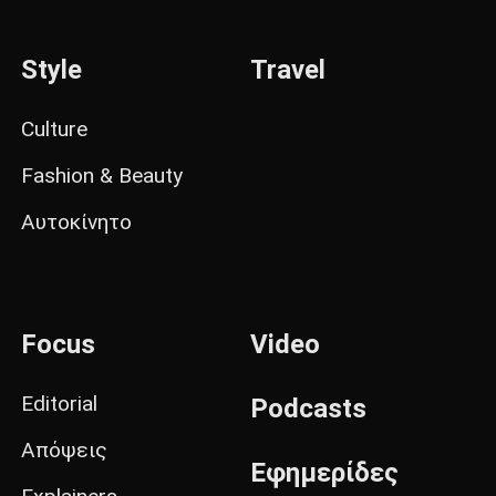
Style
Travel
Culture
Fashion & Beauty
Αυτοκίνητο
Focus
Video
Editorial
Podcasts
Απόψεις
Εφημερίδες