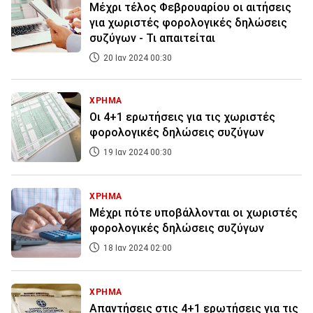
Μέχρι τέλος Φεβρουαρίου οι αιτήσεις
για χωριστές φορολογικές δηλώσεις
συζύγων - Τι απαιτείται
20 Ιαν 2024 00:30
ΧΡΗΜΑ
Οι 4+1 ερωτήσεις για τις χωριστές
φορολογικές δηλώσεις συζύγων
19 Ιαν 2024 00:30
ΧΡΗΜΑ
Μέχρι πότε υποβάλλονται οι χωριστές
φορολογικές δηλώσεις συζύγων
18 Ιαν 2024 02:00
ΧΡΗΜΑ
Απαντήσεις στις 4+1 ερωτήσεις για τις