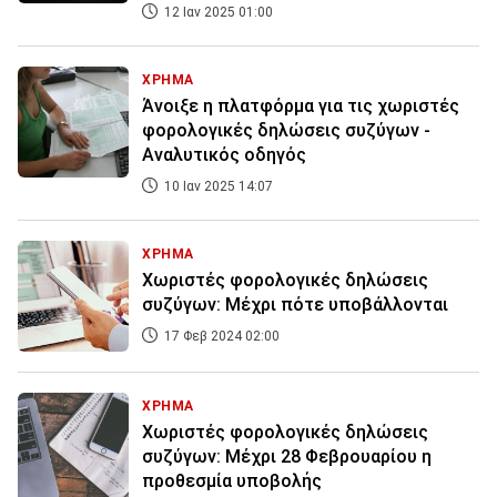
12 Ιαν 2025 01:00
ΧΡΗΜΑ
Άνοιξε η πλατφόρμα για τις χωριστές
φορολογικές δηλώσεις συζύγων -
Αναλυτικός οδηγός
10 Ιαν 2025 14:07
ΧΡΗΜΑ
Χωριστές φορολογικές δηλώσεις
συζύγων: Μέχρι πότε υποβάλλονται
17 Φεβ 2024 02:00
ΧΡΗΜΑ
Χωριστές φορολογικές δηλώσεις
συζύγων: Μέχρι 28 Φεβρουαρίου η
προθεσμία υποβολής