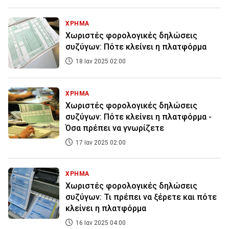
ΧΡΗΜΑ
Χωριστές φορολογικές δηλώσεις
συζύγων: Πότε κλείνει η πλατφόρμα
18 Ιαν 2025 02:00
ΧΡΗΜΑ
Χωριστές φορολογικές δηλώσεις
συζύγων: Πότε κλείνει η πλατφόρμα -
Όσα πρέπει να γνωρίζετε
17 Ιαν 2025 02:00
ΧΡΗΜΑ
Χωριστές φορολογικές δηλώσεις
συζύγων: Τι πρέπει να ξέρετε και πότε
κλείνει η πλατφόρμα
16 Ιαν 2025 04:00