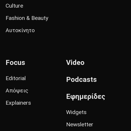
Culture
Fashion & Beauty
Αυτοκίνητο
Focus
Video
Editorial
Podcasts
Απόψεις
Εφημερίδες
Explainers
Widgets
Newsletter