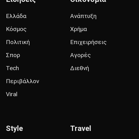
Ελλάδα
Ανάπτυξη
Κόσμος
Χρήμα
Πολιτική
Επιχειρήσεις
Σπορ
Αγορές
Tech
Διεθνή
Περιβάλλον
Viral
Style
Travel