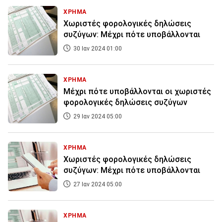
ΧΡΗΜΑ
Χωριστές φορολογικές δηλώσεις
συζύγων: Μέχρι πότε υποβάλλονται
30 Ιαν 2024 01:00
ΧΡΗΜΑ
Μέχρι πότε υποβάλλονται οι χωριστές
φορολογικές δηλώσεις συζύγων
29 Ιαν 2024 05:00
ΧΡΗΜΑ
Χωριστές φορολογικές δηλώσεις
συζύγων: Μέχρι πότε υποβάλλονται
27 Ιαν 2024 05:00
ΧΡΗΜΑ