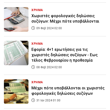
ΧΡΗΜΑ
Χωριστές φορολογικές δηλώσεις
συζύγων: Μέχρι πότε υποβάλλονται
09 Φεβ 2024 02:00
ΧΡΗΜΑ
Εφορία: 4+1 ερωτήσεις για τις
χωριστές δηλώσεις συζύγων - Εως
τέλος Φεβρουαρίου η προθεσμία
08 Φεβ 2024 02:00
ΧΡΗΜΑ
Μέχρι πότε υποβάλλονται οι χωριστές
φορολογικές δηλώσεις συζύγων
31 Ιαν 2024 01:00