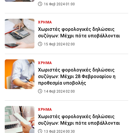
16 Φεβ 2024 01:00
ΧΡΗΜΑ
Χωριστές φορολογικές δηλώσεις
συζύγων: Μέχρι πότε υποβάλλονται
15 Φεβ 2024 02:00
ΧΡΗΜΑ
Χωριστές φορολογικές δηλώσεις
συζύγων: Μέχρι 28 Φεβρουαρίου η
προθεσμία υποβολής
14 Φεβ 2024 02:00
ΧΡΗΜΑ
Χωριστές φορολογικές δηλώσεις
συζύγων: Μέχρι πότε υποβάλλονται
13 Φεβ 2024 00:30