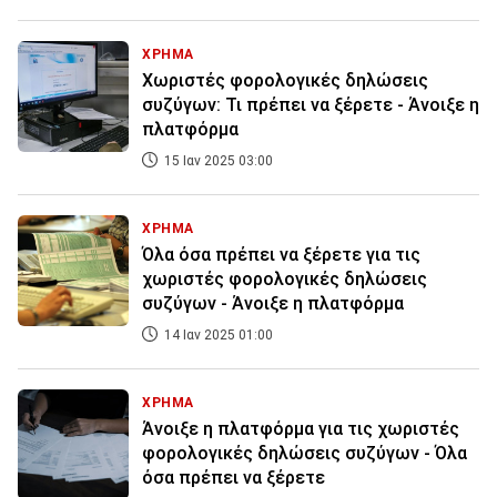
ΧΡΗΜΑ
Χωριστές φορολογικές δηλώσεις
συζύγων: Τι πρέπει να ξέρετε - Άνοιξε η
πλατφόρμα
15 Ιαν 2025 03:00
ΧΡΗΜΑ
Όλα όσα πρέπει να ξέρετε για τις
χωριστές φορολογικές δηλώσεις
συζύγων - Άνοιξε η πλατφόρμα
14 Ιαν 2025 01:00
ΧΡΗΜΑ
Άνοιξε η πλατφόρμα για τις χωριστές
φορολογικές δηλώσεις συζύγων - Όλα
όσα πρέπει να ξέρετε