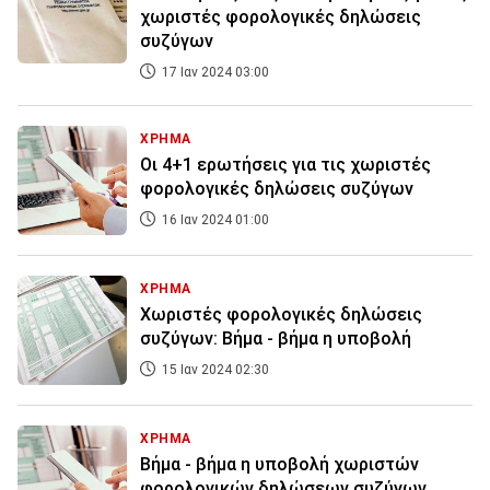
χωριστές φορολογικές δηλώσεις
συζύγων
17 Ιαν 2024 03:00
ΧΡΗΜΑ
Οι 4+1 ερωτήσεις για τις χωριστές
φορολογικές δηλώσεις συζύγων
16 Ιαν 2024 01:00
ΧΡΗΜΑ
Xωριστές φορολογικές δηλώσεις
συζύγων: Βήμα - βήμα η υποβολή
15 Ιαν 2024 02:30
ΧΡΗΜΑ
Βήμα - βήμα η υποβολή χωριστών
φορολογικών δηλώσεων συζύγων