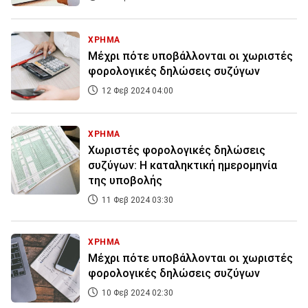
ΧΡΗΜΑ
Μέχρι πότε υποβάλλονται οι χωριστές
φορολογικές δηλώσεις συζύγων
12 Φεβ 2024 04:00
ΧΡΗΜΑ
Χωριστές φορολογικές δηλώσεις
συζύγων: Η καταληκτική ημερομηνία
της υποβολής
11 Φεβ 2024 03:30
ΧΡΗΜΑ
Μέχρι πότε υποβάλλονται οι χωριστές
φορολογικές δηλώσεις συζύγων
10 Φεβ 2024 02:30