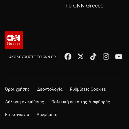
Το CNN Greece
ΑΚΟΛΟΥΘΗΣΤΕ ΤΟ CNN.GR
Όροι χρήσης
Δεοντολογία
Ρυθμίσεις Cookies
Δήλωση εχεμύθειας
Πολιτική κατά της Διαφθοράς
Επικοινωνία
Διαφήμιση