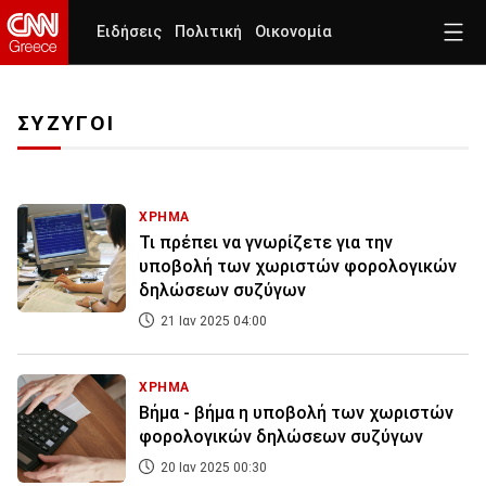
Ειδήσεις
Πολιτική
Οικονομία
ΣΥΖΥΓΟΙ
ΧΡΗΜΑ
Τι πρέπει να γνωρίζετε για την
υποβολή των χωριστών φορολογικών
δηλώσεων συζύγων
21 Ιαν 2025 04:00
ΧΡΗΜΑ
Βήμα - βήμα η υποβολή των χωριστών
φορολογικών δηλώσεων συζύγων
20 Ιαν 2025 00:30