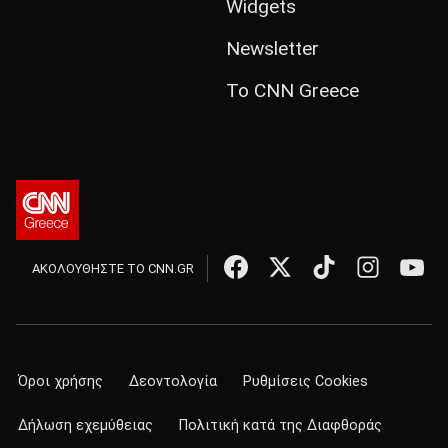
Widgets
Newsletter
Το CNN Greece
ΑΚΟΛΟΥΘΗΣΤΕ ΤΟ CNN.GR
Όροι χρήσης
Δεοντολογία
Ρυθμίσεις Cookies
Δήλωση εχεμύθειας
Πολιτική κατά της Διαφθοράς