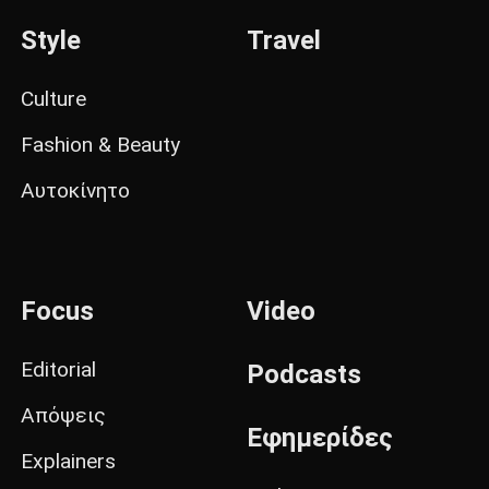
Style
Travel
Culture
Fashion & Beauty
Αυτοκίνητο
Focus
Video
Editorial
Podcasts
Απόψεις
Εφημερίδες
Explainers