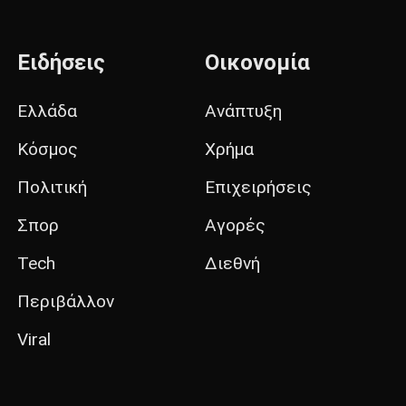
Ειδήσεις
Οικονομία
Ελλάδα
Ανάπτυξη
Κόσμος
Χρήμα
Πολιτική
Επιχειρήσεις
Σπορ
Αγορές
Tech
Διεθνή
Περιβάλλον
Viral