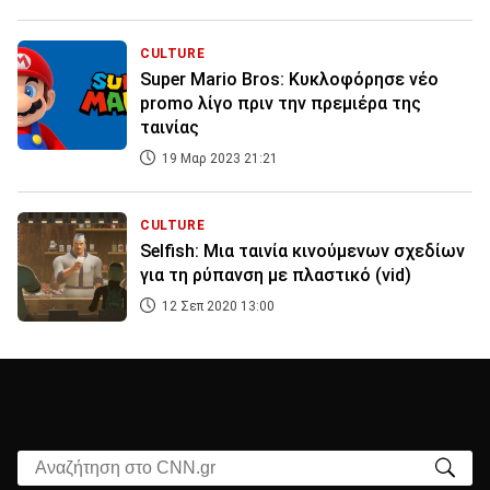
CULTURE
Super Mario Bros: Κυκλοφόρησε νέο
promo λίγο πριν την πρεμιέρα της
ταινίας
19 Μαρ 2023 21:21
CULTURE
Selfish: Μια ταινία κινούμενων σχεδίων
για τη ρύπανση με πλαστικό (vid)
12 Σεπ 2020 13:00
Αναζήτηση στο CNN.gr