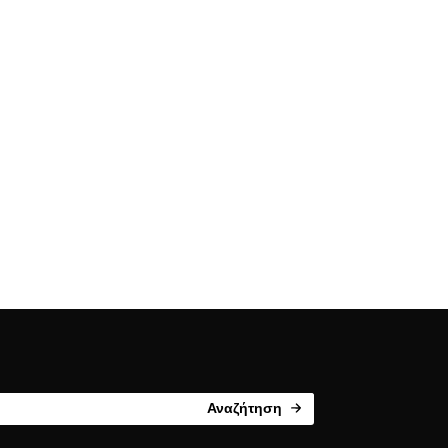
Αναζήτηση