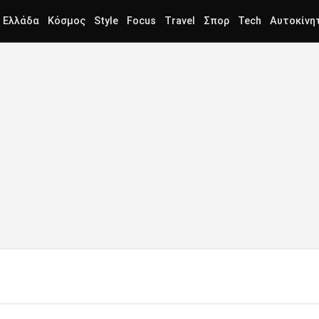
Ελλάδα
Κόσμος
Style
Focus
Travel
Σπορ
Tech
Αυτοκίνη