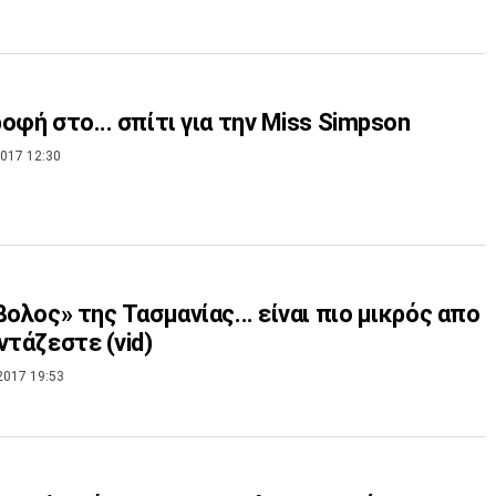
οφή στο... σπίτι για την Miss Simpson
017 12:30
βολος» της Τασμανίας... είναι πιο μικρός απο
ντάζεστε (vid)
2017 19:53