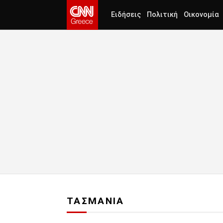
Ειδήσεις
Πολιτική
Οικονομία
ΤΑΣΜΑΝΙΑ