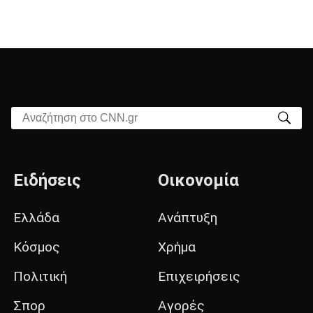
Αναζήτηση στο CNN.gr
Ειδήσεις
Οικονομία
Ελλάδα
Ανάπτυξη
Κόσμος
Χρήμα
Πολιτική
Επιχειρήσεις
Σπορ
Αγορές