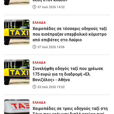
07 Ιουλ 2026 14:32
ΕΛΛΑΔΑ
Χειροπέδες σε τέσσερις οδηγούς ταξί
που εισέπραξαν υπερβολικό κόμιστρο
από επιβάτες στο Λαύριο
07 Ιουλ 2026 14:06
ΕΛΛΑΔΑ
Συνελήφθη οδηγός ταξί που χρέωσε
175 ευρώ για τη διαδρομή «Ελ.
Βενιζέλος» - Αθήνα
03 Ιουλ 2026 19:02
ΕΛΛΑΔΑ
Χειροπέδες σε τρεις οδηγούς ταξί στη