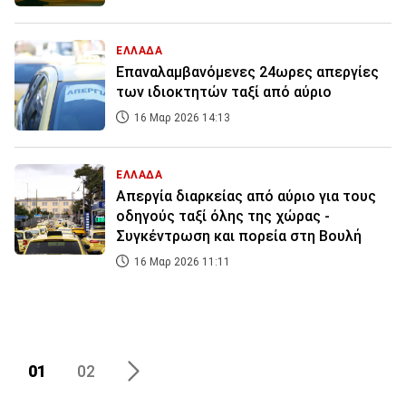
ΕΛΛΑΔΑ
Επαναλαμβανόμενες 24ωρες απεργίες
των ιδιοκτητών ταξί από αύριο
16 Μαρ 2026 14:13
ΕΛΛΑΔΑ
Απεργία διαρκείας από αύριο για τους
οδηγούς ταξί όλης της χώρας -
Συγκέντρωση και πορεία στη Βουλή
16 Μαρ 2026 11:11
01
02