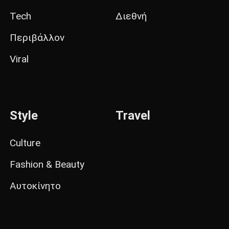
Tech
Διεθνή
Περιβάλλον
Viral
Style
Travel
Culture
Fashion & Beauty
Αυτοκίνητο