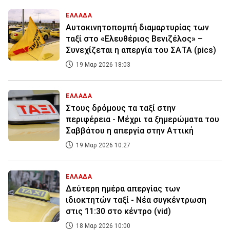
ΕΛΛΑΔΑ
Αυτοκινητοπομπή διαμαρτυρίας των
ταξί στο «Ελευθέριος Βενιζέλος» –
Συνεχίζεται η απεργία του ΣΑΤΑ (pics)
19 Μαρ 2026 18:03
ΕΛΛΑΔΑ
Στους δρόμους τα ταξί στην
περιφέρεια - Μέχρι τα ξημερώματα του
Σαββάτου η απεργία στην Αττική
19 Μαρ 2026 10:27
ΕΛΛΑΔΑ
Δεύτερη ημέρα απεργίας των
ιδιοκτητών ταξί - Νέα συγκέντρωση
στις 11:30 στο κέντρο (vid)
18 Μαρ 2026 10:00