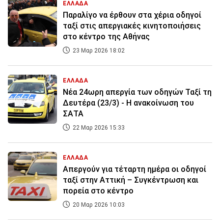
ΕΛΛΑΔΑ
Παραλίγο να έρθουν στα χέρια οδηγοί
ταξί στις απεργιακές κινητοποιήσεις
στο κέντρο της Αθήνας
23 Μαρ 2026 18:02
ΕΛΛΑΔΑ
Νέα 24ωρη απεργία των οδηγών Ταξί τη
Δευτέρα (23/3) - Η ανακοίνωση του
ΣΑΤΑ
22 Μαρ 2026 15:33
ΕΛΛΑΔΑ
Απεργούν για τέταρτη ημέρα οι οδηγοί
ταξί στην Αττική – Συγκέντρωση και
πορεία στο κέντρο
20 Μαρ 2026 10:03