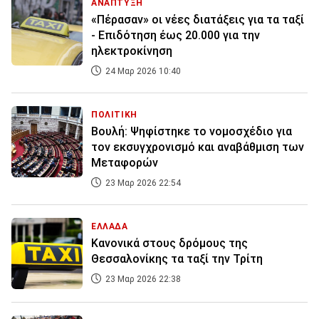
ΑΝΑΠΤΥΞΗ
«Πέρασαν» οι νέες διατάξεις για τα ταξί
- Επιδότηση έως 20.000 για την
ηλεκτροκίνηση
24 Μαρ 2026 10:40
ΠΟΛΙΤΙΚΗ
Βουλή: Ψηφίστηκε το νομοσχέδιο για
τον εκσυγχρονισμό και αναβάθμιση των
Μεταφορών
23 Μαρ 2026 22:54
ΕΛΛΑΔΑ
Κανονικά στους δρόμους της
Θεσσαλονίκης τα ταξί την Τρίτη
23 Μαρ 2026 22:38