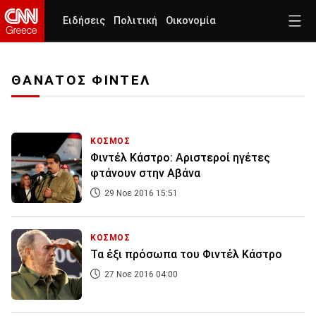
Ειδήσεις
Πολιτική
Οικονομία
ΘΑΝΑΤΟΣ ΦΙΝΤΕΛ
ΚΟΣΜΟΣ
Φιντέλ Κάστρο: Αριστεροί ηγέτες
φτάνουν στην Aβάνα
29 Νοε 2016 15:51
ΚΟΣΜΟΣ
Τα έξι πρόσωπα του Φιντέλ Κάστρο
27 Νοε 2016 04:00