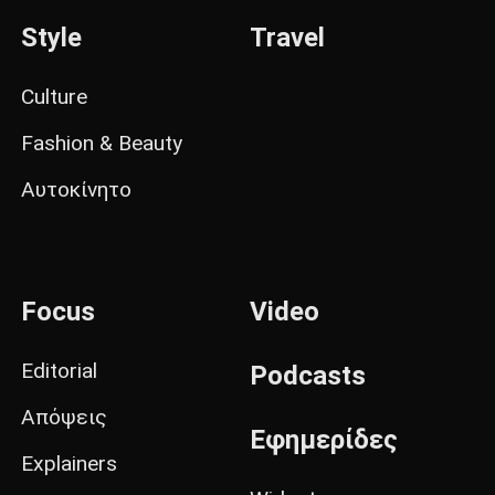
Style
Travel
Culture
Fashion & Beauty
Αυτοκίνητο
Focus
Video
Editorial
Podcasts
Απόψεις
Εφημερίδες
Explainers