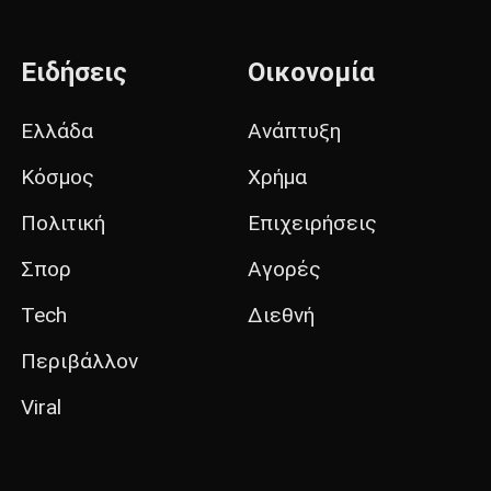
Ειδήσεις
Οικονομία
Ελλάδα
Ανάπτυξη
Κόσμος
Χρήμα
Πολιτική
Επιχειρήσεις
Σπορ
Αγορές
Tech
Διεθνή
Περιβάλλον
Viral