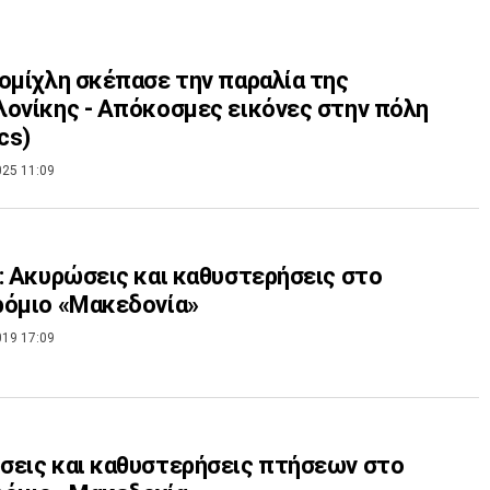
ομίχλη σκέπασε την παραλία της
ονίκης - Απόκοσμες εικόνες στην πόλη
cs)
025 11:09
: Ακυρώσεις και καθυστερήσεις στο
ρόμιο «Μακεδονία»
019 17:09
εις και καθυστερήσεις πτήσεων στο