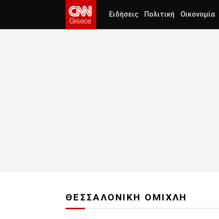
Ειδήσεις
Πολιτική
Οικονομία
ΘΕΣΣΑΛΟΝΙΚΗ ΟΜΙΧΛΗ