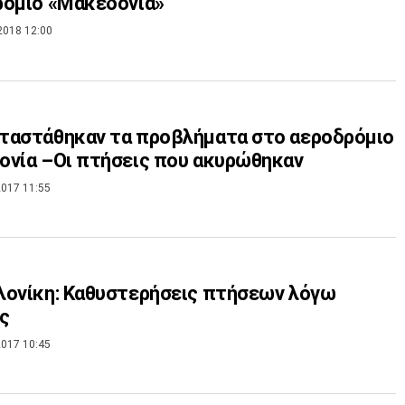
ρόμιο «Μακεδονία»
2018 12:00
ταστάθηκαν τα προβλήματα στο αεροδρόμιο
νία –Οι πτήσεις που ακυρώθηκαν
017 11:55
ονίκη: Καθυστερήσεις πτήσεων λόγω
ς
017 10:45