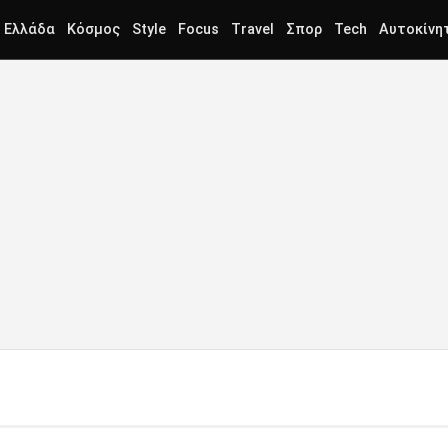
Ελλάδα
Κόσμος
Style
Focus
Travel
Σπορ
Tech
Αυτοκίνη