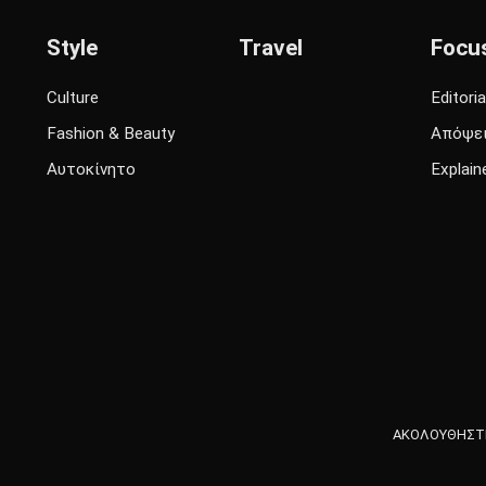
Style
Travel
Focu
Culture
Editoria
Fashion & Beauty
Απόψε
Αυτοκίνητο
Explain
ΑΚΟΛΟΥΘΗΣΤΕ