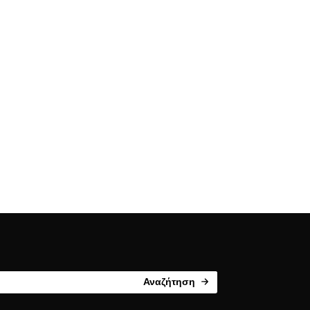
Αναζήτηση