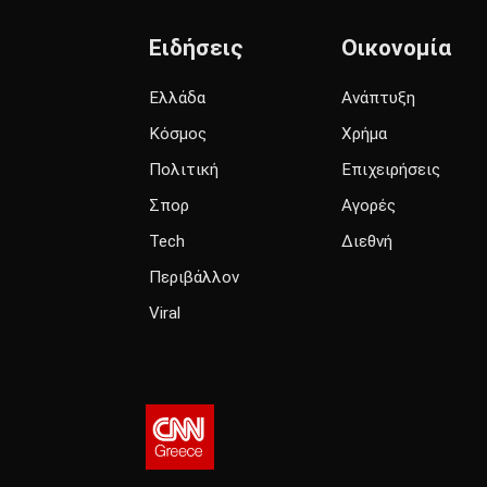
Ειδήσεις
Οικονομία
Ελλάδα
Ανάπτυξη
Κόσμος
Χρήμα
Πολιτική
Επιχειρήσεις
Σπορ
Αγορές
Tech
Διεθνή
Περιβάλλον
Viral