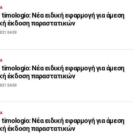
ΙΑ
 timologio: Νέα ειδική εφαρμογή για άμεση
κή έκδοση παραστατικών
021 04:00
ΙΑ
 timologio: Νέα ειδική εφαρμογή για άμεση
κή έκδοση παραστατικών
021 04:00
ΙΑ
 timologio: Νέα ειδική εφαρμογή για άμεση
κή έκδοση παραστατικών