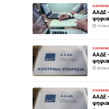
ΟΙΚΟΝΟΜ
ΑΑΔΕ -
ψηφια
10 Σεπ 2
ΟΙΚΟΝΟΜ
ΑΑΔΕ -
ψηφια
09 Σεπ 2
ΟΙΚΟΝΟΜ
ΑΑΔΕ -
ψηφια