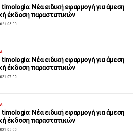
 timologio: Νέα ειδική εφαρμογή για άμεση
κή έκδοση παραστατικών
021 05:00
ΙΑ
 timologio: Νέα ειδική εφαρμογή για άμεση
κή έκδοση παραστατικών
021 07:00
ΙΑ
 timologio: Νέα ειδική εφαρμογή για άμεση
κή έκδοση παραστατικών
021 05:00