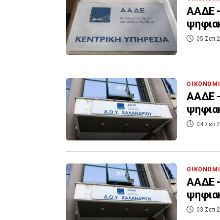
ΑΑΔΕ -
ψηφια
05 Σεπ 2
ΟΙΚΟΝΟΜ
ΑΑΔΕ -
ψηφια
04 Σεπ 2
ΟΙΚΟΝΟΜ
ΑΑΔΕ -
ψηφια
03 Σεπ 2