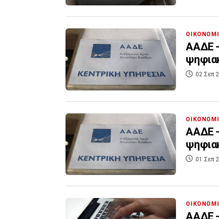
ΟΙΚΟΝΟΜ
ΑΑΔΕ -
ψηφια
02 Σεπ 2
ΟΙΚΟΝΟΜ
ΑΑΔΕ -
ψηφια
01 Σεπ 2
ΟΙΚΟΝΟΜ
ΑΑΔΕ -