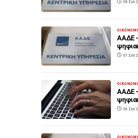
08 Σεπ 2
ΟΙΚΟΝΟΜ
ΑΑΔΕ -
ψηφια
07 Σεπ 2
ΟΙΚΟΝΟΜ
ΑΑΔΕ -
ψηφια
06 Σεπ 2
ΟΙΚΟΝΟΜ