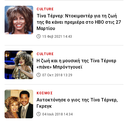
CULTURE
Τίνα Τέρνερ: Ντοκιμαντέρ για τη ζωή
της θα κάνει πρεμιέρα στο HBO στις 27
Μαρτίου
15 Φεβ 2021 14:43
CULTURE
Η ζωή και η μουσική της Τίνα Τέρνερ
«πάνε» Μπρόντγουεϊ
07 Οκτ 2018 13:29
ΚΟΣΜΟΣ
Αυτοκτόνησε ο γιος της Τίνα Τέρνερ,
Γκρεγκ
04 Ιουλ 2018 14:34