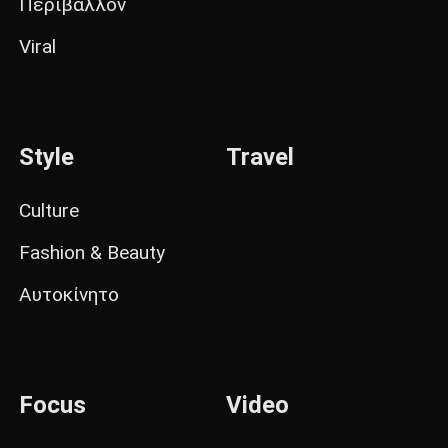
Περιβάλλον
Viral
Style
Travel
Culture
Fashion & Beauty
Αυτοκίνητο
Focus
Video