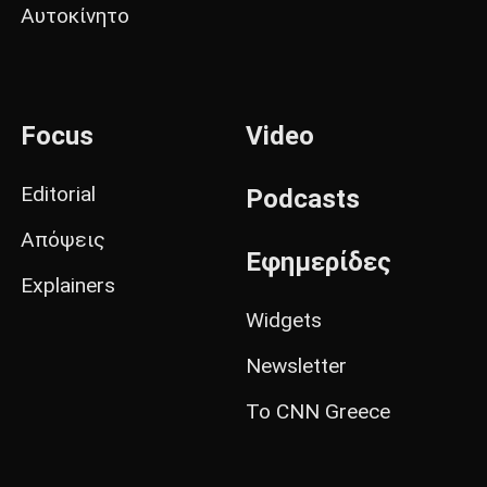
Αυτοκίνητο
Focus
Video
Editorial
Podcasts
Απόψεις
Εφημερίδες
Explainers
Widgets
Newsletter
Το CNN Greece