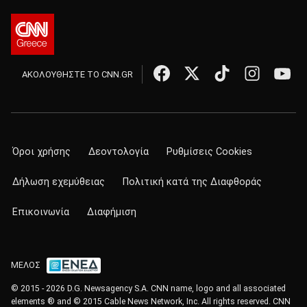
ΑΚΟΛΟΥΘΗΣΤΕ ΤΟ CNN.GR
Όροι χρήσης
Δεοντολογία
Ρυθμίσεις Cookies
Δήλωση εχεμύθειας
Πολιτική κατά της Διαφθοράς
Επικοινωνία
Διαφήμιση
ΜΕΛΟΣ
© 2015 - 2026 D.G. Newsagency S.A. CNN name, logo and all associated
elements ® and © 2015 Cable News Network, Inc. All rights reserved. CNN