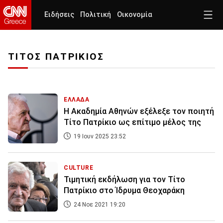
Ειδήσεις
Πολιτική
Οικονομία
ΤΙΤΟΣ ΠΑΤΡΙΚΙΟΣ
ΕΛΛΑΔΑ
Η Ακαδημία Αθηνών εξέλεξε τον ποιητή
Τίτο Πατρίκιο ως επίτιμο μέλος της
19 Ιουν 2025 23:52
CULTURE
Τιμητική εκδήλωση για τον Τίτο
Πατρίκιο στο Ίδρυμα Θεοχαράκη
24 Νοε 2021 19:20