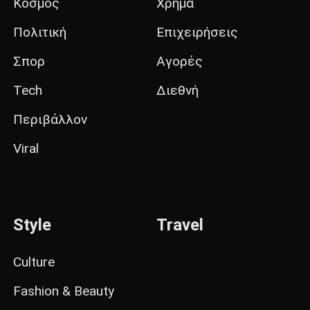
Κόσμος
Χρήμα
Πολιτική
Επιχειρήσεις
Σπορ
Αγορές
Tech
Διεθνή
Περιβάλλον
Viral
Style
Travel
Culture
Fashion & Beauty