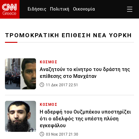
Ειδήσεις
Πολιτική
Οικονομία
ΤΡΟΜΟΚΡΑΤΙΚΗ ΕΠΙΘΕΣΗ ΝΕΑ ΥΟΡΚΗ
ΚΟΣΜΟΣ
Αναζητούν το κίνητρο του δράστη της
επίθεσης στο Μανχάταν
11 Δεκ 2017 22:51
ΚΟΣΜΟΣ
Η αδερφή του Ουζμπέκου υποστηρίζει
ότι ο αδελφός της υπέστη πλύση
εγκεφάλου
03 Νοε 2017 21:30