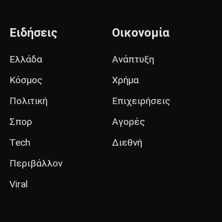
Ειδήσεις
Οικονομία
Ελλάδα
Ανάπτυξη
Κόσμος
Χρήμα
Πολιτική
Επιχειρήσεις
Σπορ
Αγορές
Tech
Διεθνή
Περιβάλλον
Viral