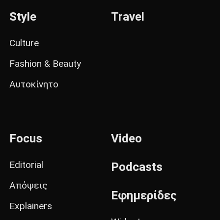
Style
Travel
Culture
Fashion & Beauty
Αυτοκίνητο
Focus
Video
Editorial
Podcasts
Απόψεις
Εφημερίδες
Explainers