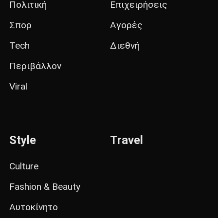
Πολιτική
Επιχειρήσεις
Σπορ
Αγορές
Tech
Διεθνή
Περιβάλλον
Viral
Style
Travel
Culture
Fashion & Beauty
Αυτοκίνητο