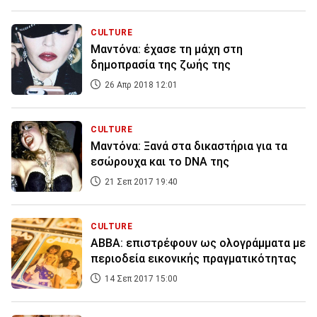
CULTURE
Μαντόνα: έχασε τη μάχη στη
δημοπρασία της ζωής της
26 Απρ 2018 12:01
CULTURE
Μαντόνα: Ξανά στα δικαστήρια για τα
εσώρουχα και το DNA της
21 Σεπ 2017 19:40
CULTURE
ABBA: επιστρέφουν ως ολογράμματα με
περιοδεία εικονικής πραγματικότητας
14 Σεπ 2017 15:00