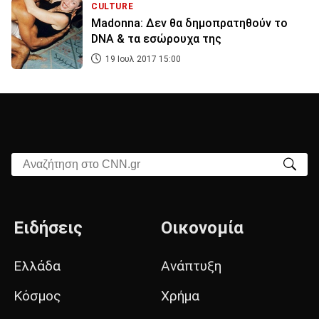
CULTURE
Madonna: Δεν θα δημοπρατηθούν τo
DNA & τα εσώρουχα της
19 Ιουλ 2017 15:00
Αναζήτηση στο CNN.gr
Ειδήσεις
Οικονομία
Ελλάδα
Ανάπτυξη
Κόσμος
Χρήμα