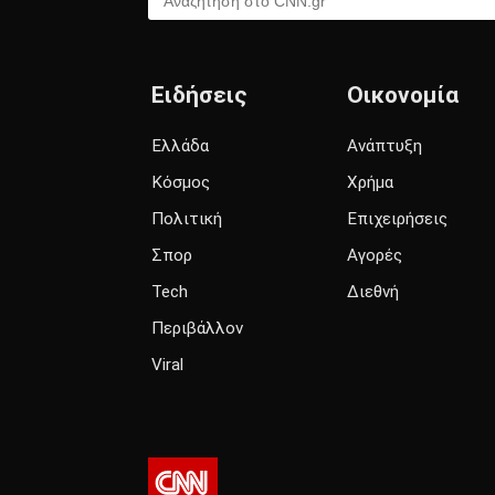
Ειδήσεις
Οικονομία
Ελλάδα
Ανάπτυξη
Κόσμος
Χρήμα
Πολιτική
Επιχειρήσεις
Σπορ
Αγορές
Tech
Διεθνή
Περιβάλλον
Viral