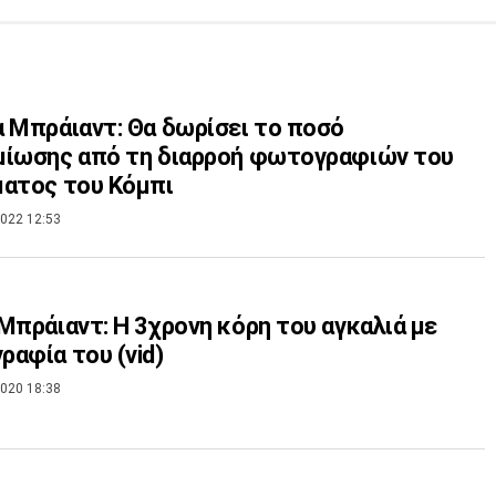
 Μπράιαντ: Θα δωρίσει το ποσό
μίωσης από τη διαρροή φωτογραφιών του
ατος του Κόμπι
022 12:53
Μπράιαντ: Η 3χρονη κόρη του αγκαλιά με
αφία του (vid)
020 18:38