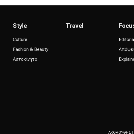
Style
Travel
Focu
Culture
Editoria
Fashion & Beauty
Απόψε
Αυτοκίνητο
Explain
ΑΚΟΛΟΥΘΗΣΤΕ