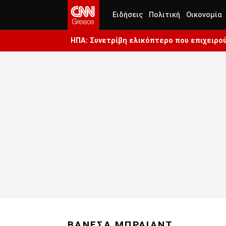
Ειδήσεις
Πολιτική
Οικονομία
ΗΠΑ: Συνετρίβη ελικόπτερο που επιχειρού
ΒΑΝΕΣΑ ΜΠΡΑΙΑΝΤ