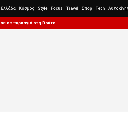
Ελλάδα
Κόσμος
Style
Focus
Travel
Σπορ
Tech
Αυτοκίνη
σε σε πυρκαγιά στη Γιούτα